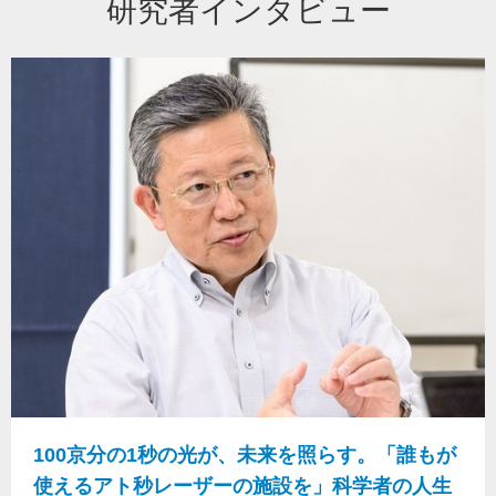
研究者インタビュー
100京分の1秒の光が、未来を照らす。「誰もが
使えるアト秒レーザーの施設を」科学者の人生