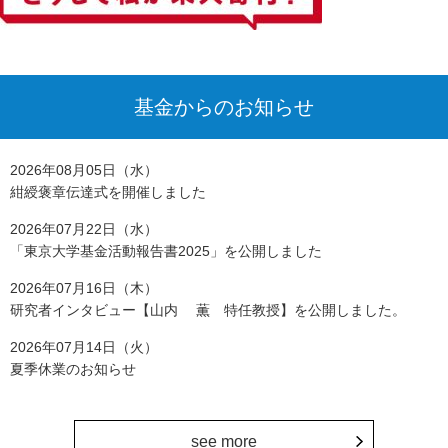
基金からのお知らせ
2026年08月05日（水）
紺綬褒章伝達式を開催しました
2026年07月22日（水）
「東京大学基金活動報告書2025」を公開しました
2026年07月16日（木）
研究者インタビュー【山内 薫 特任教授】を公開しました。
2026年07月14日（火）
夏季休業のお知らせ
see more