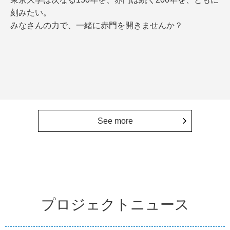
刻みたい。
みなさんの力で、一緒に赤門を開きませんか？
See more
プロジェクトニュース