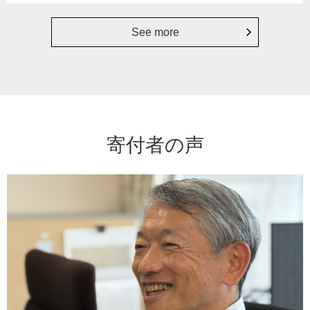
See more
寄付者の声