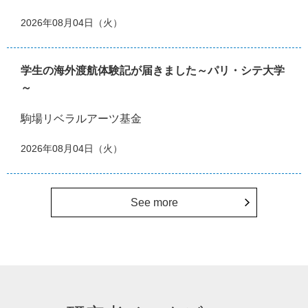
2026年08月04日（火）
学生の海外渡航体験記が届きました～パリ・シテ大学
～
駒場リベラルアーツ基金
2026年08月04日（火）
See more