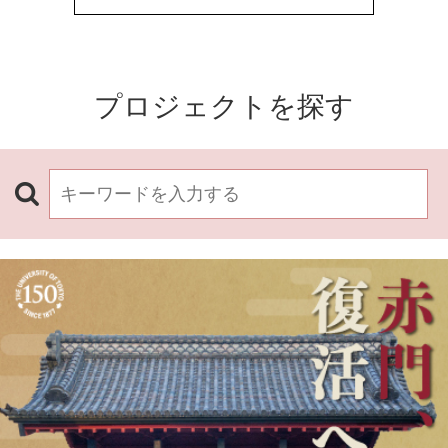
プロジェクトを探す