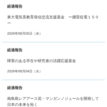
経過報告
東大電気系教育発信交流支援基金 ー捕雷役電１５０
ー
2026年08月05日（水）
経過報告
障害のある学生や研究者の活躍応援基金
2026年08月04日（火）
経過報告
南鳥島レアアース泥・マンガンノジュールを開発して
日本の未来を拓く