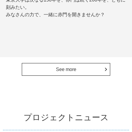
刻みたい。
みなさんの力で、一緒に赤門を開きませんか？
See more
プロジェクトニュース