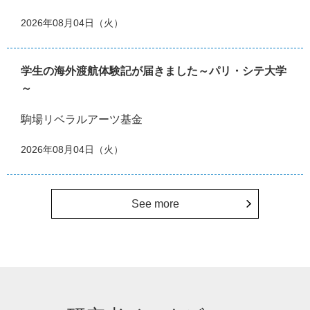
2026年08月04日（火）
学生の海外渡航体験記が届きました～パリ・シテ大学
～
駒場リベラルアーツ基金
2026年08月04日（火）
See more