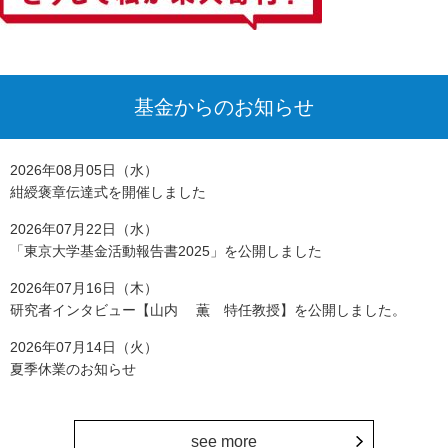
基金からのお知らせ
2026年08月05日（水）
紺綬褒章伝達式を開催しました
2026年07月22日（水）
「東京大学基金活動報告書2025」を公開しました
2026年07月16日（木）
研究者インタビュー【山内 薫 特任教授】を公開しました。
2026年07月14日（火）
夏季休業のお知らせ
see more