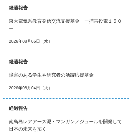
経過報告
東大電気系教育発信交流支援基金 ー捕雷役電１５０
ー
2026年08月05日（水）
経過報告
障害のある学生や研究者の活躍応援基金
2026年08月04日（火）
経過報告
南鳥島レアアース泥・マンガンノジュールを開発して
日本の未来を拓く