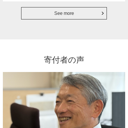
See more
寄付者の声