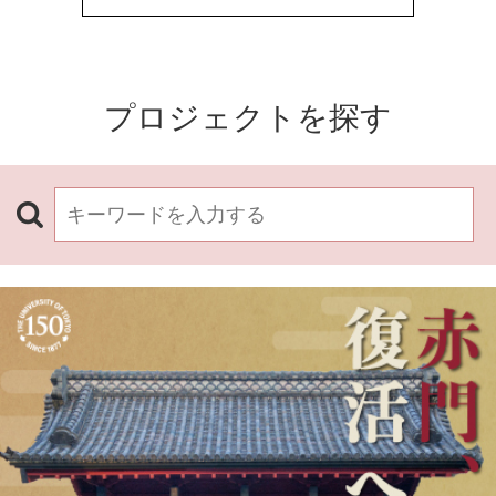
プロジェクトを探す