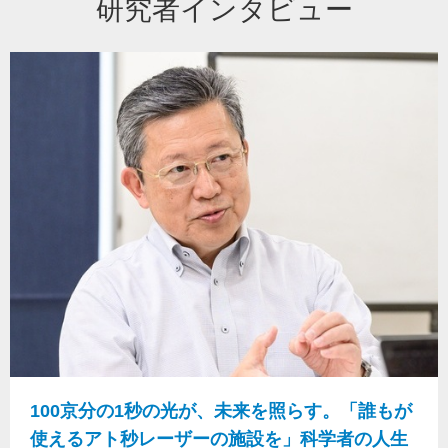
研究者インタビュー
100京分の1秒の光が、未来を照らす。「誰もが
使えるアト秒レーザーの施設を」科学者の人生