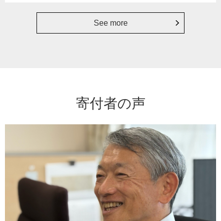
See more
寄付者の声