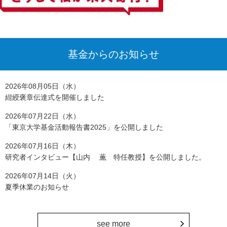
基金からのお知らせ
2026年08月05日（水）
紺綬褒章伝達式を開催しました
2026年07月22日（水）
「東京大学基金活動報告書2025」を公開しました
2026年07月16日（木）
研究者インタビュー【山内 薫 特任教授】を公開しました。
2026年07月14日（火）
夏季休業のお知らせ
see more