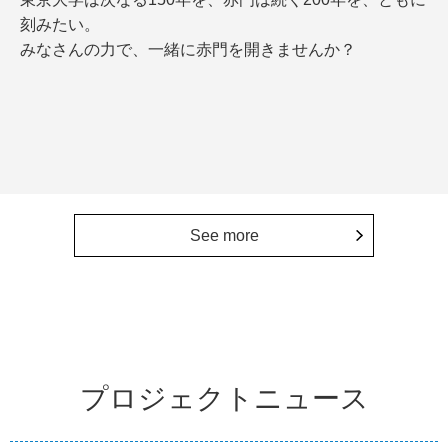
刻みたい。
みなさんの力で、一緒に赤門を開きませんか？
See more
プロジェクトニュース