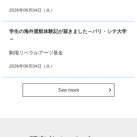
2026年08月04日（火）
学生の海外渡航体験記が届きました～パリ・シテ大学
～
駒場リベラルアーツ基金
2026年08月04日（火）
See more