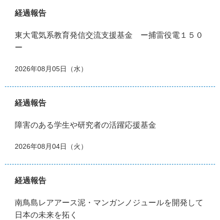
経過報告
東大電気系教育発信交流支援基金 ー捕雷役電１５０
ー
2026年08月05日（水）
経過報告
障害のある学生や研究者の活躍応援基金
2026年08月04日（火）
経過報告
南鳥島レアアース泥・マンガンノジュールを開発して
日本の未来を拓く