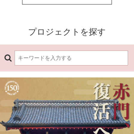
プロジェクトを探す