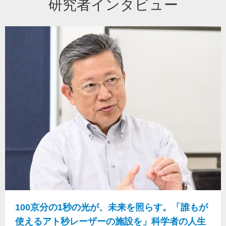
研究者インタビュー
100京分の1秒の光が、未来を照らす。「誰もが
使えるアト秒レーザーの施設を」科学者の人生