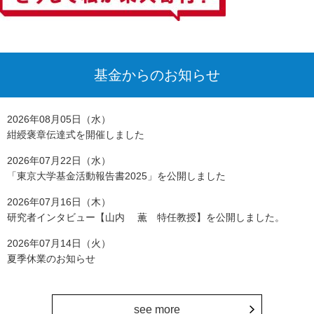
基金からのお知らせ
2026年08月05日（水）
紺綬褒章伝達式を開催しました
2026年07月22日（水）
「東京大学基金活動報告書2025」を公開しました
2026年07月16日（木）
研究者インタビュー【山内 薫 特任教授】を公開しました。
2026年07月14日（火）
夏季休業のお知らせ
see more