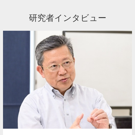
研究者インタビュー