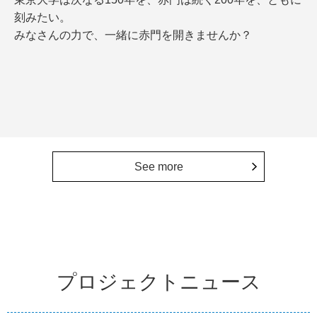
刻みたい。
みなさんの力で、一緒に赤門を開きませんか？
See more
プロジェクトニュース