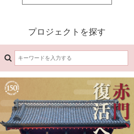
プロジェクトを探す