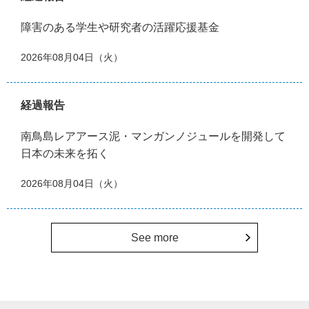
障害のある学生や研究者の活躍応援基金
2026年08月04日（火）
経過報告
南鳥島レアアース泥・マンガンノジュールを開発して
日本の未来を拓く
2026年08月04日（火）
See more