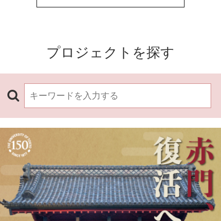
プロジェクトを探す