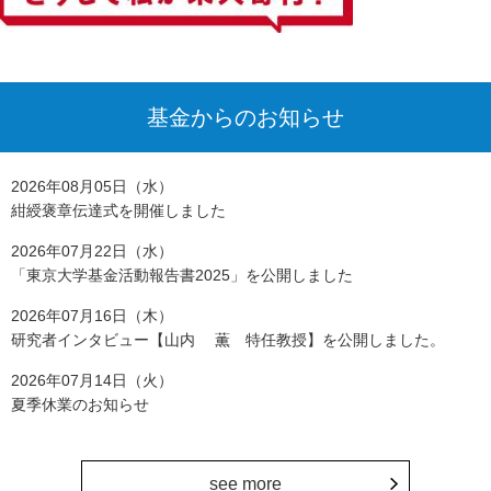
基金からのお知らせ
2026年08月05日（水）
紺綬褒章伝達式を開催しました
2026年07月22日（水）
「東京大学基金活動報告書2025」を公開しました
2026年07月16日（木）
研究者インタビュー【山内 薫 特任教授】を公開しました。
2026年07月14日（火）
夏季休業のお知らせ
see more