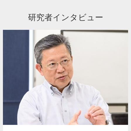
研究者インタビュー