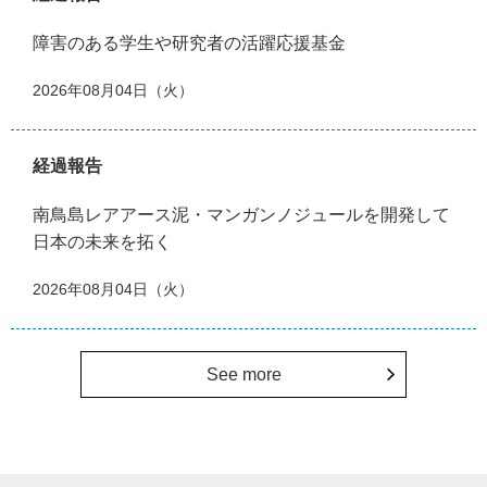
障害のある学生や研究者の活躍応援基金
2026年08月04日（火）
経過報告
南鳥島レアアース泥・マンガンノジュールを開発して
日本の未来を拓く
2026年08月04日（火）
See more