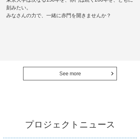
刻みたい。
みなさんの力で、一緒に赤門を開きませんか？
See more
プロジェクトニュース