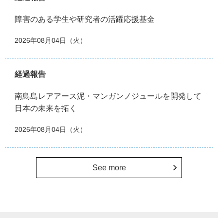
障害のある学生や研究者の活躍応援基金
2026年08月04日（火）
経過報告
南鳥島レアアース泥・マンガンノジュールを開発して
日本の未来を拓く
2026年08月04日（火）
See more