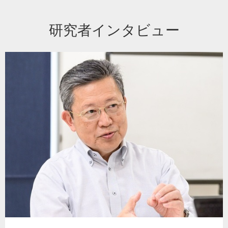
研究者インタビュー