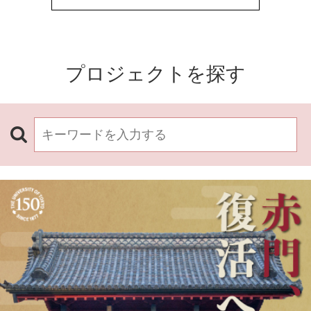
プロジェクトを探す