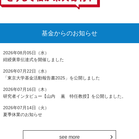
基金からのお知らせ
2026年08月05日（水）
紺綬褒章伝達式を開催しました
2026年07月22日（水）
「東京大学基金活動報告書2025」を公開しました
2026年07月16日（木）
研究者インタビュー【山内 薫 特任教授】を公開しました。
2026年07月14日（火）
夏季休業のお知らせ
see more