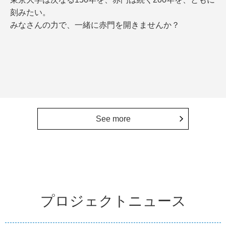
刻みたい。
みなさんの力で、一緒に赤門を開きませんか？
See more
プロジェクトニュース