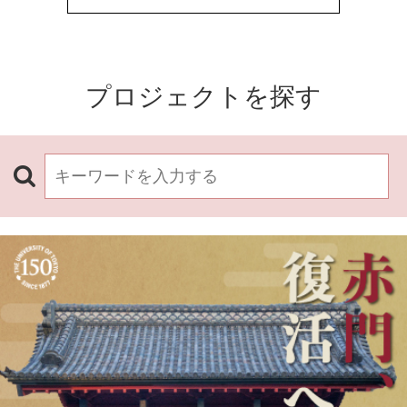
プロジェクトを探す