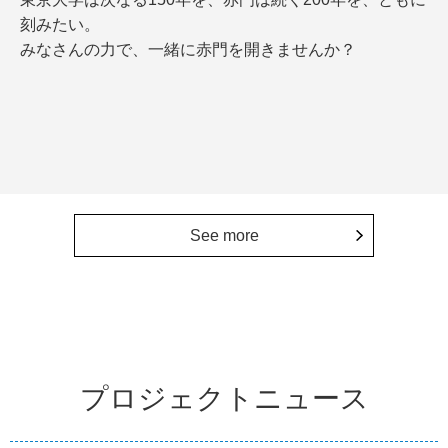
刻みたい。
みなさんの力で、一緒に赤門を開きませんか？
See more
プロジェクトニュース