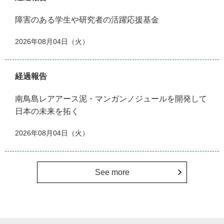
障害のある学生や研究者の活躍応援基金
2026年08月04日（火）
経過報告
南鳥島レアアース泥・マンガンノジュールを開発して
日本の未来を拓く
2026年08月04日（火）
See more