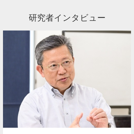
研究者インタビュー