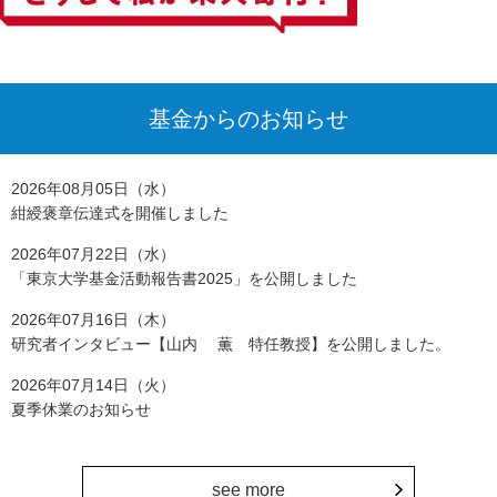
基金からのお知らせ
2026年08月05日（水）
紺綬褒章伝達式を開催しました
2026年07月22日（水）
「東京大学基金活動報告書2025」を公開しました
2026年07月16日（木）
研究者インタビュー【山内 薫 特任教授】を公開しました。
2026年07月14日（火）
夏季休業のお知らせ
see more