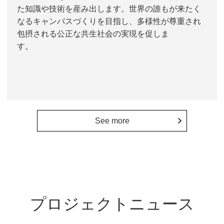
た知識や技術を産み出します。世界の誰もが来たく
なるキャンパスづくりを目指し、多様性が尊重され
包摂される公正な共生社会の実現を促しま
す。
See more
プロジェクトニュース