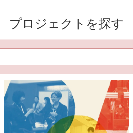
プロジェクトを探す