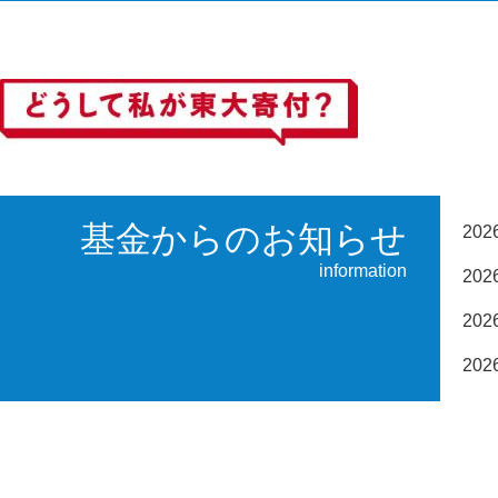
基金からのお知らせ
20
information
20
20
20