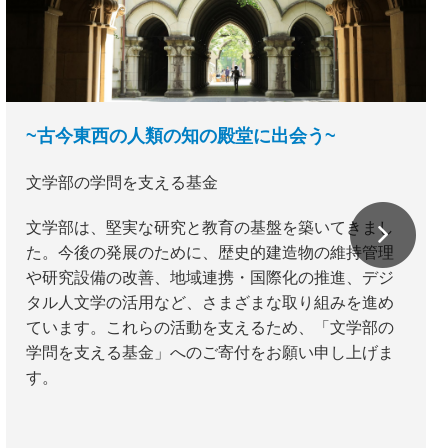
~古今東西の人類の知の殿堂に出会う~
文学部の学問を支える基金
文学部は、堅実な研究と教育の基盤を築いてきまし
た。今後の発展のために、歴史的建造物の維持管理
や研究設備の改善、地域連携・国際化の推進、デジ
タル人文学の活用など、さまざまな取り組みを進め
ています。これらの活動を支えるため、「文学部の
学問を支える基金」へのご寄付をお願い申し上げま
す。