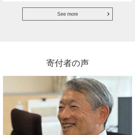
See more
寄付者の声