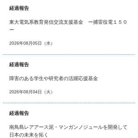
経過報告
東大電気系教育発信交流支援基金 ー捕雷役電１５０
ー
2026年08月05日（水）
経過報告
障害のある学生や研究者の活躍応援基金
2026年08月04日（火）
経過報告
南鳥島レアアース泥・マンガンノジュールを開発して
日本の未来を拓く