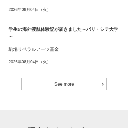
2026年08月04日（火）
学生の海外渡航体験記が届きました～パリ・シテ大学
～
駒場リベラルアーツ基金
2026年08月04日（火）
See more