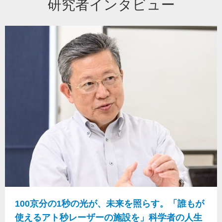
研究者インタビュー
100京分の1秒の光が、未来を照らす。「誰もが
使えるアト秒レーザーの施設を」科学者の人生