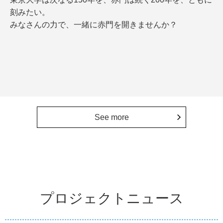
刻みたい。
みなさんの力で、一緒に赤門を開きませんか？
See more
プロジェクトニュース