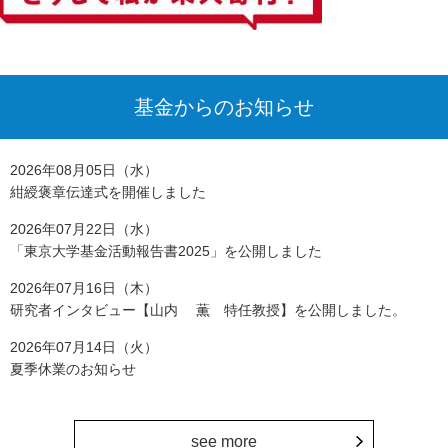
基金からのお知らせ
2026年08月05日（水）
紺綬褒章伝達式を開催しました
2026年07月22日（水）
「東京大学基金活動報告書2025」を公開しました
2026年07月16日（木）
研究者インタビュー【山内 薫 特任教授】を公開しました。
2026年07月14日（火）
夏季休業のお知らせ
see more