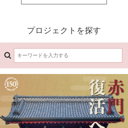
プロジェクトを探す