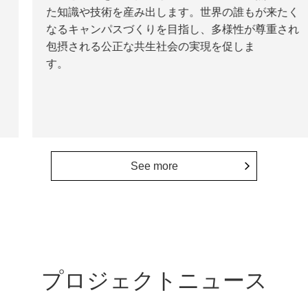
た知識や技術を産み出します。世界の誰もが来たく
なるキャンパスづくりを目指し、多様性が尊重され
包摂される公正な共生社会の実現を促しま
す。
See more
プロジェクトニュース