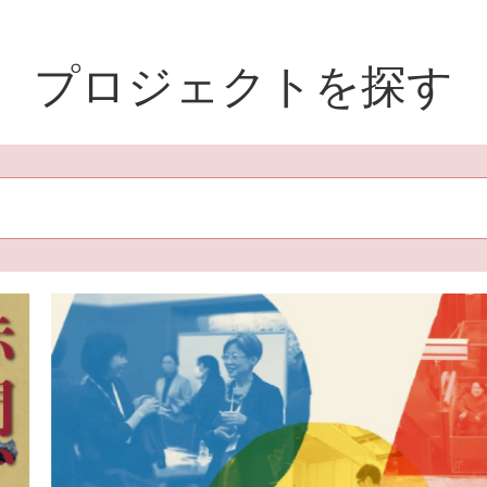
プロジェクトを探す