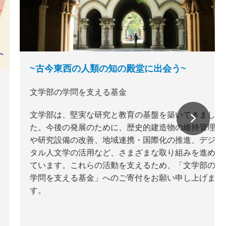
~古今東西の人類の知の殿堂に出会う~
文学部の学問を支える基金
文学部は、堅実な研究と教育の基盤を築いてきまし
た。今後の発展のために、歴史的建造物の維持管理
や研究設備の改善、地域連携・国際化の推進、デジ
タル人文学の活用など、さまざまな取り組みを進め
ています。これらの活動を支えるため、「文学部の
学問を支える基金」へのご寄付をお願い申し上げま
す。