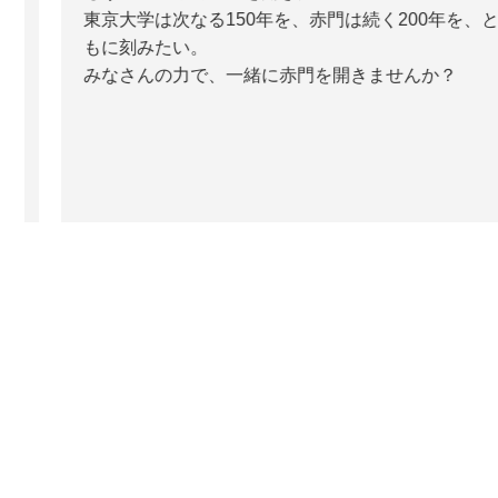
東京大学は次なる150年を、赤門は続く200年を、と
もに刻みたい。
みなさんの力で、一緒に赤門を開きませんか？