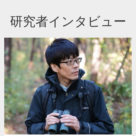
研究者インタビュー