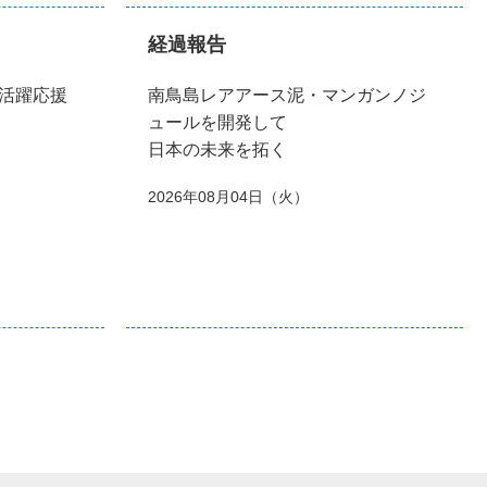
経過報告
活躍応援
南鳥島レアアース泥・マンガンノジ
ュールを開発して
日本の未来を拓く
2026年08月04日（火）