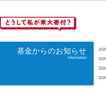
基金からのお知らせ
20
information
20
20
20