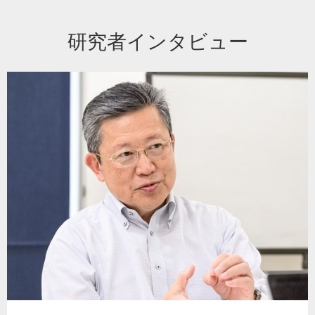
研究者インタビュー