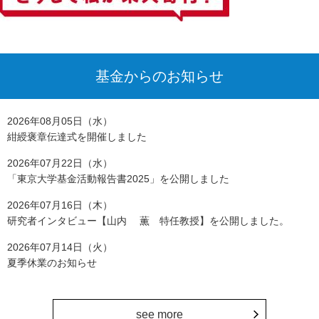
基金からのお知らせ
2026年08月05日（水）
紺綬褒章伝達式を開催しました
2026年07月22日（水）
「東京大学基金活動報告書2025」を公開しました
2026年07月16日（木）
研究者インタビュー【山内 薫 特任教授】を公開しました。
2026年07月14日（火）
夏季休業のお知らせ
see more