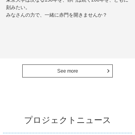
刻みたい。
みなさんの力で、一緒に赤門を開きませんか？
See more
プロジェクトニュース