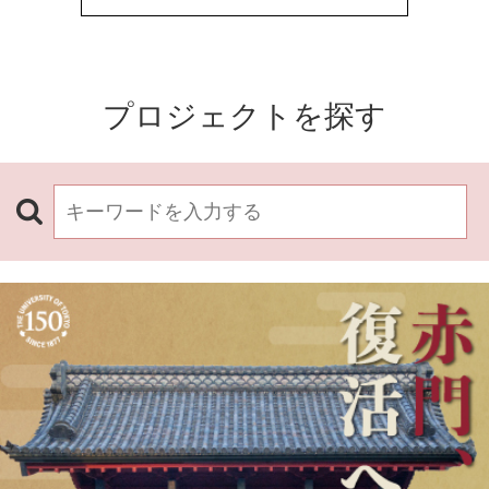
プロジェクトを探す