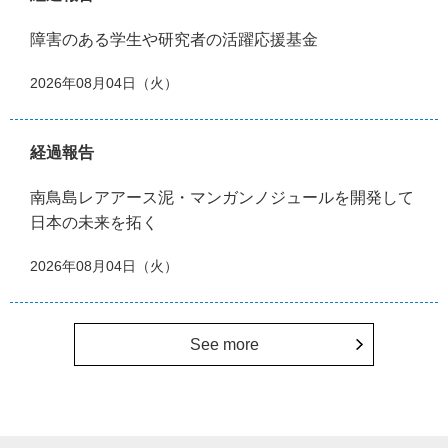
障害のある学生や研究者の活躍応援基金
2026年08月04日（火）
経過報告
南鳥島レアアース泥・マンガンノジュールを開発して
日本の未来を拓く
2026年08月04日（火）
See more