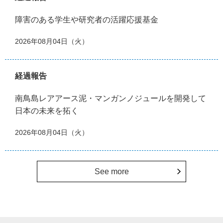
障害のある学生や研究者の活躍応援基金
2026年08月04日（火）
経過報告
南鳥島レアアース泥・マンガンノジュールを開発して
日本の未来を拓く
2026年08月04日（火）
See more