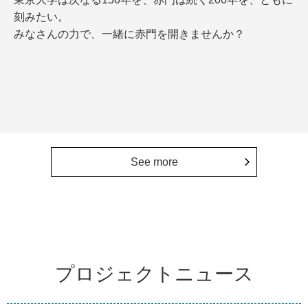
刻みたい。
みなさんの力で、一緒に赤門を開きませんか？
See more
プロジェクトニュース