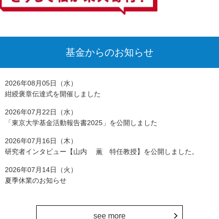
基金からのお知らせ
2026年08月05日（水）
紺綬褒章伝達式を開催しました
2026年07月22日（水）
「東京大学基金活動報告書2025」を公開しました
2026年07月16日（木）
研究者インタビュー【山内 薫 特任教授】を公開しました。
2026年07月14日（火）
夏季休業のお知らせ
see more