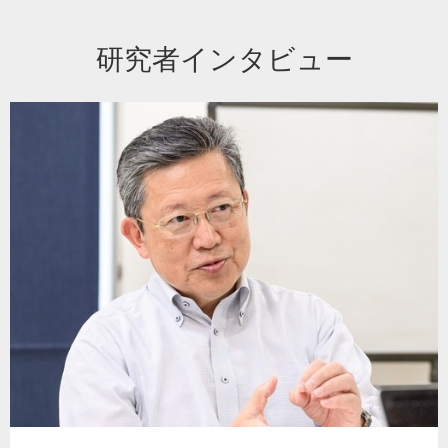
研究者インタビュー