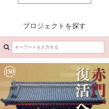
プロジェクトを探す