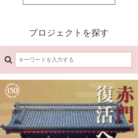
プロジェクトを探す