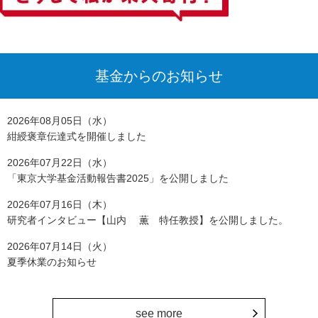
基金からのお知らせ
2026年08月05日（水）
紺綬褒章伝達式を開催しました
2026年07月22日（水）
「東京大学基金活動報告書2025」を公開しました
2026年07月16日（木）
研究者インタビュー【山内 薫 特任教授】を公開しました。
2026年07月14日（火）
夏季休業のお知らせ
see more