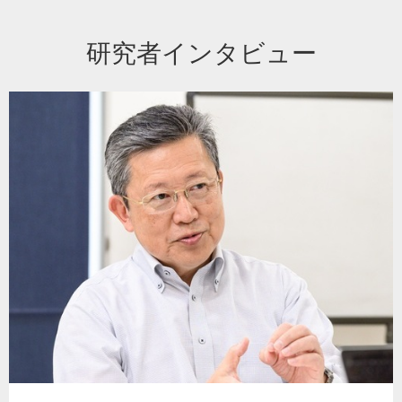
研究者インタビュー