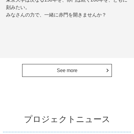
刻みたい。
みなさんの力で、一緒に赤門を開きませんか？
See more
プロジェクトニュース