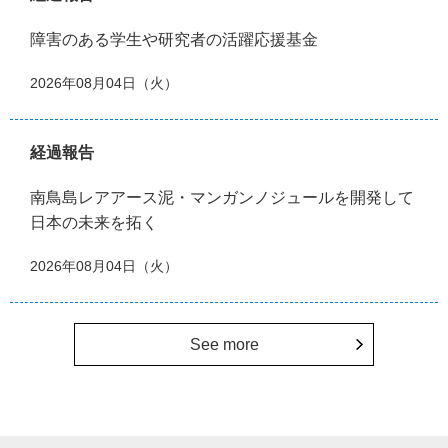
障害のある学生や研究者の活躍応援基金
2026年08月04日（火）
経過報告
南鳥島レアアース泥・マンガンノジュールを開発して
日本の未来を拓く
2026年08月04日（火）
See more