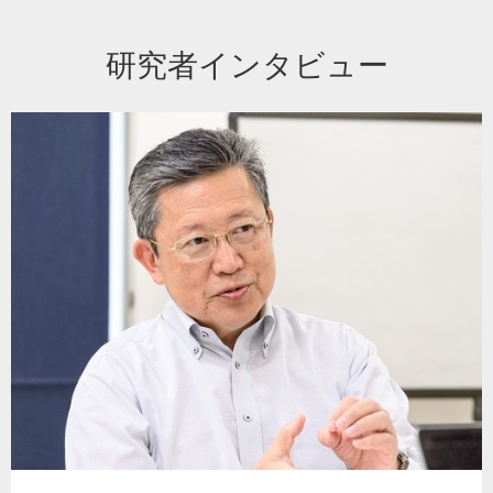
研究者インタビュー