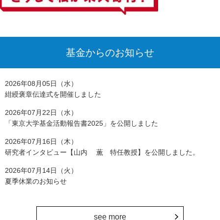
基金からのお知らせ
2026年08月05日（水）
紺綬褒章伝達式を開催しました
2026年07月22日（水）
「東京大学基金活動報告書2025」を公開しました
2026年07月16日（木）
研究者インタビュー【山内 薫 特任教授】を公開しました。
2026年07月14日（火）
夏季休業のお知らせ
see more