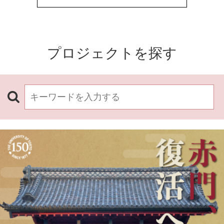
プロジェクトを探す