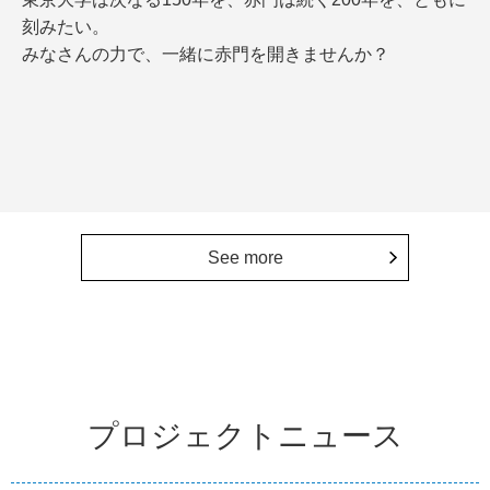
刻みたい。
みなさんの力で、一緒に赤門を開きませんか？
See more
プロジェクトニュース