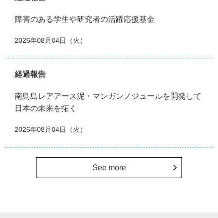
障害のある学生や研究者の活躍応援基金
2026年08月04日（火）
経過報告
南鳥島レアアース泥・マンガンノジュールを開発して
日本の未来を拓く
2026年08月04日（火）
See more