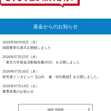
基金からのお知らせ
2026年08月05日（水）
紺綬褒章伝達式を開催しました
2026年07月22日（水）
「東京大学基金活動報告書2025」を公開しました
2026年07月16日（木）
研究者インタビュー【山内 薫 特任教授】を公開しました。
2026年07月14日（火）
夏季休業のお知らせ
see more