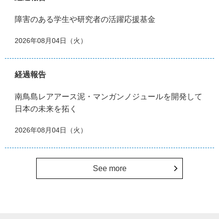
障害のある学生や研究者の活躍応援基金
2026年08月04日（火）
経過報告
南鳥島レアアース泥・マンガンノジュールを開発して
日本の未来を拓く
2026年08月04日（火）
See more