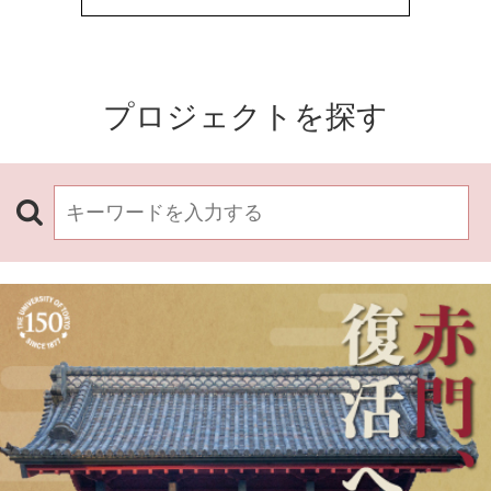
プロジェクトを探す