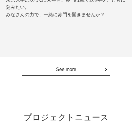
刻みたい。
みなさんの力で、一緒に赤門を開きませんか？
See more
プロジェクトニュース