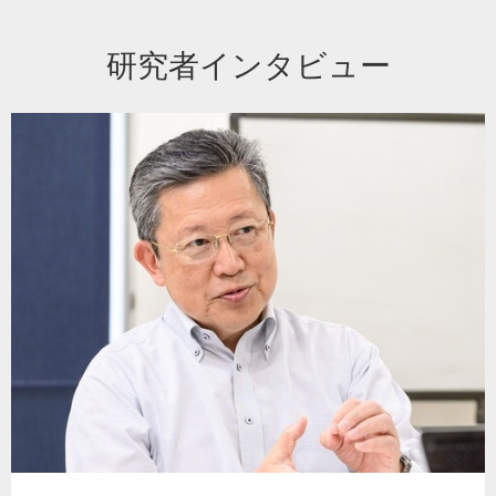
研究者インタビュー