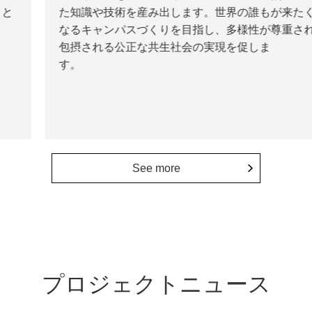
た知識や技術を産み出します。世界の誰もが来たく
なるキャンパスづくりを目指し、多様性が尊重され
包摂される公正な共生社会の実現を促しま
す。
See more
プロジェクトニュース