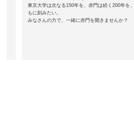
東京大学は次なる150年を、赤門は続く200年を、と
もに刻みたい。
みなさんの力で、一緒に赤門を開きませんか？