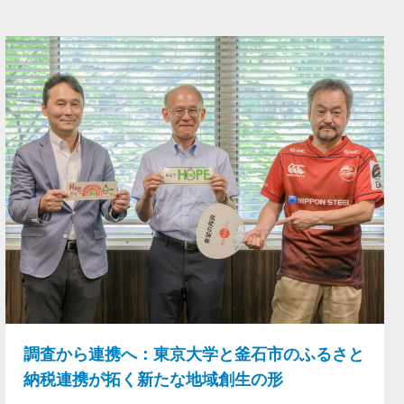
調査から連携へ：東京大学と釜石市のふるさと
納税連携が拓く新たな地域創生の形