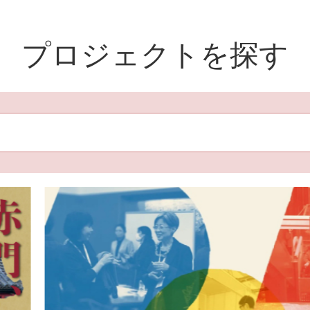
プロジェクトを探す