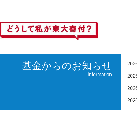
基金からのお知らせ
20
information
20
20
20