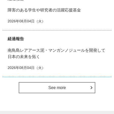
障害のある学生や研究者の活躍応援基金
2026年08月04日（火）
経過報告
南鳥島レアアース泥・マンガンノジュールを開発して
日本の未来を拓く
2026年08月04日（火）
See more