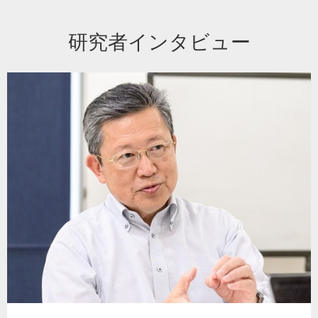
研究者インタビュー