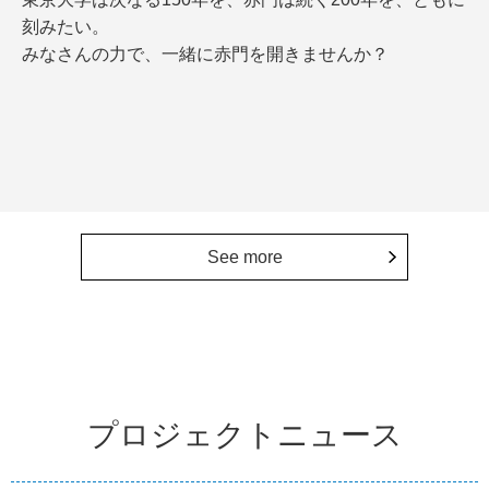
刻みたい。
みなさんの力で、一緒に赤門を開きませんか？
See more
プロジェクトニュース