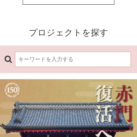
プロジェクトを探す