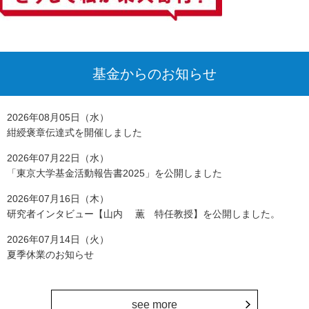
基金からのお知らせ
2026年08月05日（水）
紺綬褒章伝達式を開催しました
2026年07月22日（水）
「東京大学基金活動報告書2025」を公開しました
2026年07月16日（木）
研究者インタビュー【山内 薫 特任教授】を公開しました。
2026年07月14日（火）
夏季休業のお知らせ
see more