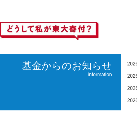
基金からのお知らせ
20
information
20
20
20