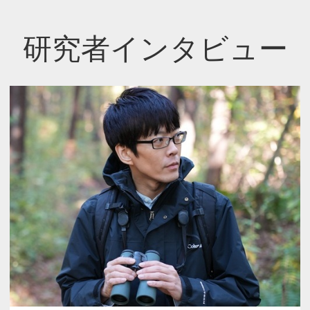
研究者インタビュー