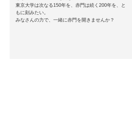
東京大学は次なる150年を、赤門は続く200年を、と
もに刻みたい。
みなさんの力で、一緒に赤門を開きませんか？