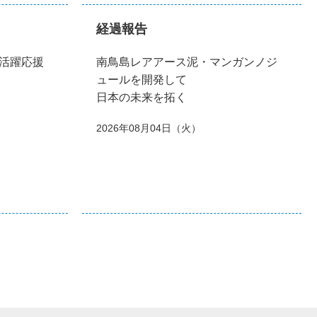
経過報告
活躍応援
南鳥島レアアース泥・マンガンノジ
ュールを開発して
日本の未来を拓く
2026年08月04日（火）