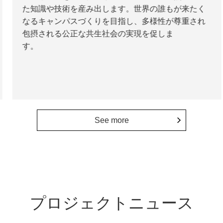
た知識や技術を産み出します。世界の誰もが来たく
なるキャンパスづくりを目指し、多様性が尊重され
包摂される公正な共生社会の実現を促しま
す。
See more
プロジェクトニュース