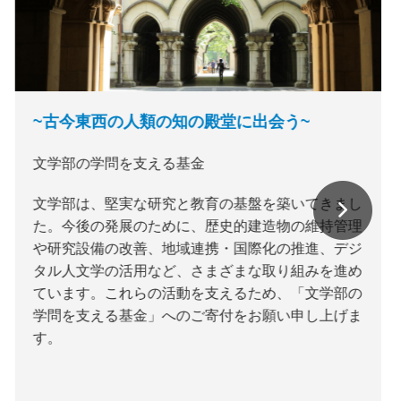
~古今東西の人類の知の殿堂に出会う~
文学部の学問を支える基金
文学部は、堅実な研究と教育の基盤を築いてきまし
た。今後の発展のために、歴史的建造物の維持管理
や研究設備の改善、地域連携・国際化の推進、デジ
タル人文学の活用など、さまざまな取り組みを進め
ています。これらの活動を支えるため、「文学部の
学問を支える基金」へのご寄付をお願い申し上げま
す。