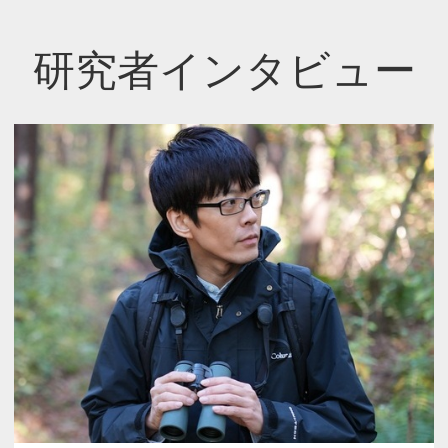
研究者インタビュー