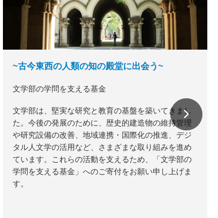
~古今東西の人類の知の殿堂に出会う~
文学部の学問を支える基金
文学部は、堅実な研究と教育の基盤を築いてきまし
た。今後の発展のために、歴史的建造物の維持管理
や研究設備の改善、地域連携・国際化の推進、デジ
タル人文学の活用など、さまざまな取り組みを進め
ています。これらの活動を支えるため、「文学部の
学問を支える基金」へのご寄付をお願い申し上げま
す。