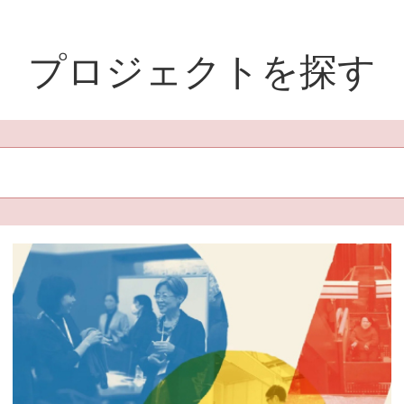
プロジェクトを探す