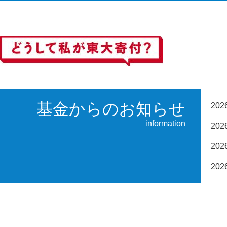
基金からのお知らせ
20
information
20
20
20