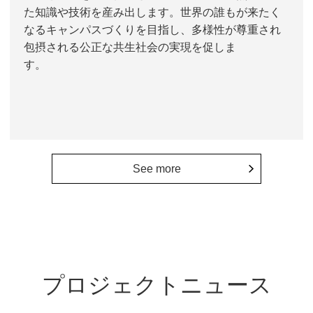
た知識や技術を産み出します。世界の誰もが来たく
なるキャンパスづくりを目指し、多様性が尊重され
包摂される公正な共生社会の実現を促しま
す。
See more
プロジェクトニュース