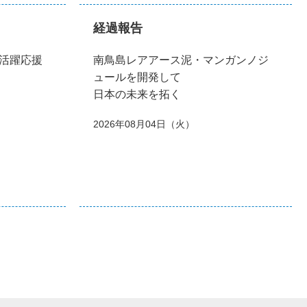
経過報告
活躍応援
南鳥島レアアース泥・マンガンノジ
ュールを開発して
日本の未来を拓く
2026年08月04日（火）