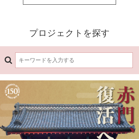
プロジェクトを探す