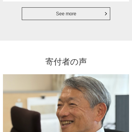
See more
寄付者の声