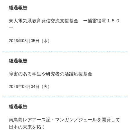
経過報告
東大電気系教育発信交流支援基金 ー捕雷役電１５０
ー
2026年08月05日（水）
経過報告
障害のある学生や研究者の活躍応援基金
2026年08月04日（火）
経過報告
南鳥島レアアース泥・マンガンノジュールを開発して
日本の未来を拓く