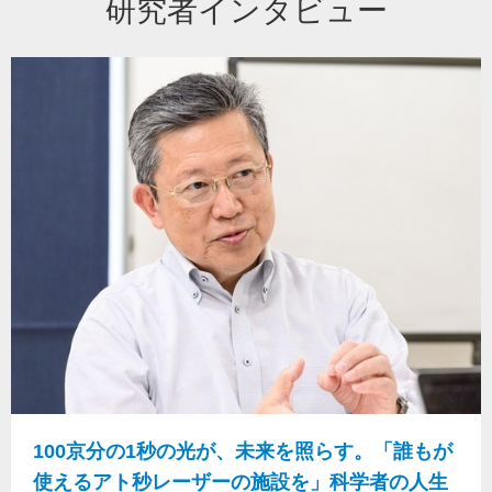
研究者インタビュー
100京分の1秒の光が、未来を照らす。「誰もが
使えるアト秒レーザーの施設を」科学者の人生