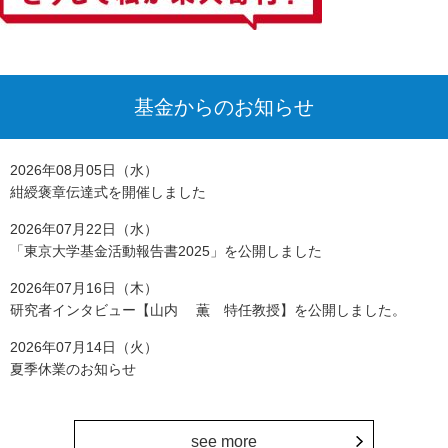
基金からのお知らせ
2026年08月05日（水）
紺綬褒章伝達式を開催しました
2026年07月22日（水）
「東京大学基金活動報告書2025」を公開しました
2026年07月16日（木）
研究者インタビュー【山内 薫 特任教授】を公開しました。
2026年07月14日（火）
夏季休業のお知らせ
see more