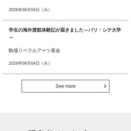
2026年08月04日（火）
学生の海外渡航体験記が届きました～パリ・シテ大学
～
駒場リベラルアーツ基金
2026年08月04日（火）
See more