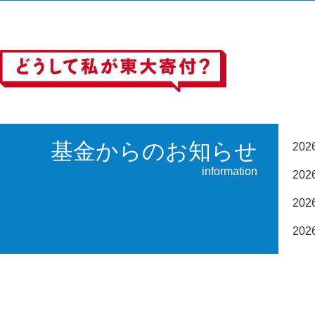
基金からのお知らせ
20
information
20
20
20