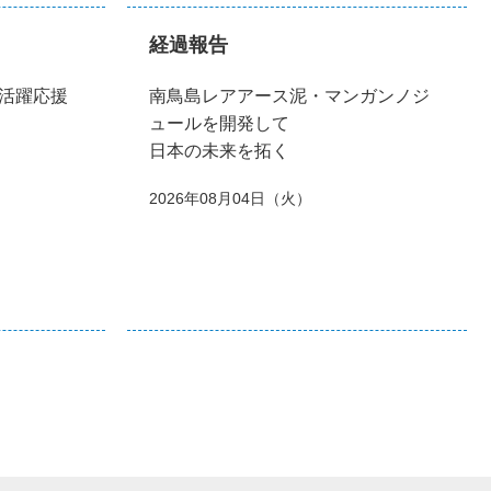
経過報告
活躍応援
南鳥島レアアース泥・マンガンノジ
ュールを開発して
日本の未来を拓く
2026年08月04日（火）