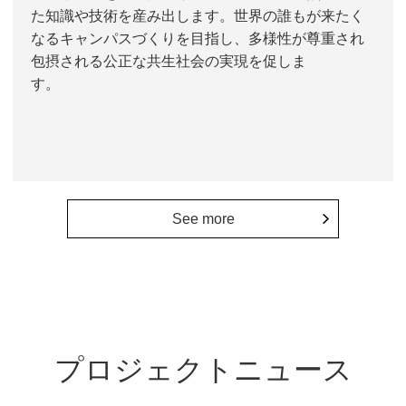
た知識や技術を産み出します。世界の誰もが来たく
なるキャンパスづくりを目指し、多様性が尊重され
包摂される公正な共生社会の実現を促しま
す。
See more
プロジェクトニュース