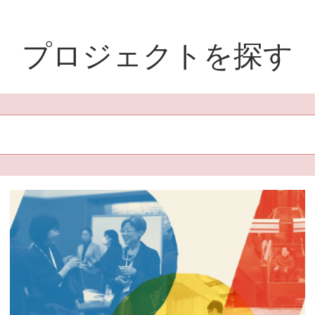
プロジェクトを探す