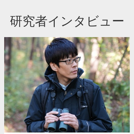
研究者インタビュー