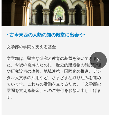
~古今東西の人類の知の殿堂に出会う~
文学部の学問を支える基金
文学部は、堅実な研究と教育の基盤を築いてきまし
た。今後の発展のために、歴史的建造物の維持管理
や研究設備の改善、地域連携・国際化の推進、デジ
タル人文学の活用など、さまざまな取り組みを進め
ています。これらの活動を支えるため、「文学部の
学問を支える基金」へのご寄付をお願い申し上げま
す。