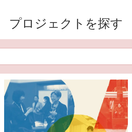
プロジェクトを探す