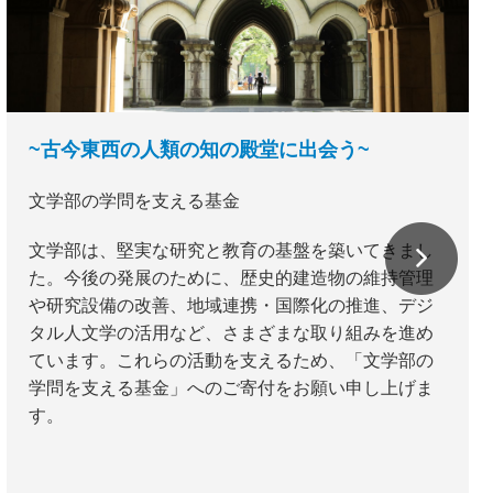
~古今東西の人類の知の殿堂に出会う~
文学部の学問を支える基金
文学部は、堅実な研究と教育の基盤を築いてきまし
た。今後の発展のために、歴史的建造物の維持管理
や研究設備の改善、地域連携・国際化の推進、デジ
タル人文学の活用など、さまざまな取り組みを進め
ています。これらの活動を支えるため、「文学部の
学問を支える基金」へのご寄付をお願い申し上げま
す。