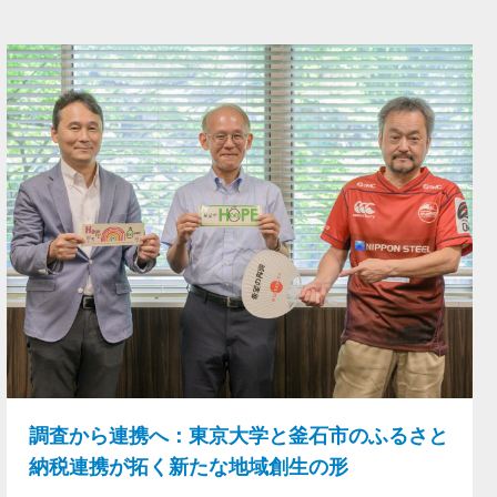
調査から連携へ：東京大学と釜石市のふるさと
納税連携が拓く新たな地域創生の形