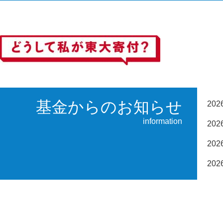
基金からのお知らせ
20
information
20
20
20