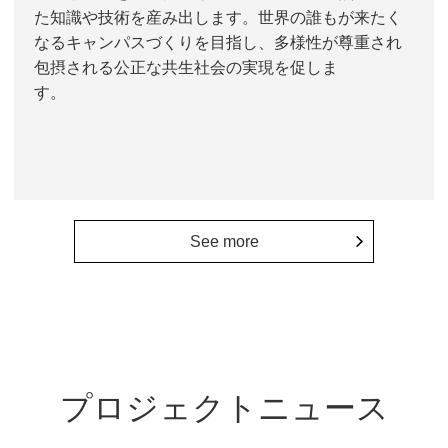
た知識や技術を産み出します。世界の誰もが来たく
なるキャンパスづくりを目指し、多様性が尊重され
包摂される公正な共生社会の実現を促しま
す。
See more
プロジェクトニュース