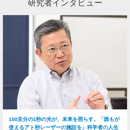
研究者インタビュー
100京分の1秒の光が、未来を照らす。「誰もが
使えるアト秒レーザーの施設を」科学者の人生