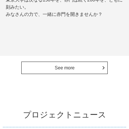
刻みたい。
みなさんの力で、一緒に赤門を開きませんか？
See more
プロジェクトニュース