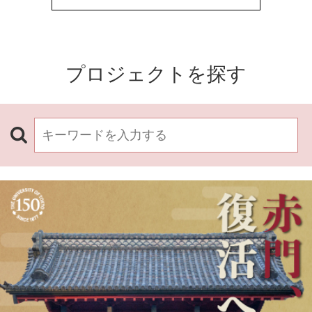
プロジェクトを探す