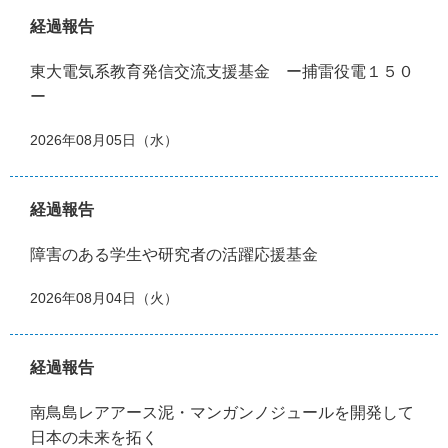
経過報告
東大電気系教育発信交流支援基金 ー捕雷役電１５０
ー
2026年08月05日（水）
経過報告
障害のある学生や研究者の活躍応援基金
2026年08月04日（火）
経過報告
南鳥島レアアース泥・マンガンノジュールを開発して
日本の未来を拓く