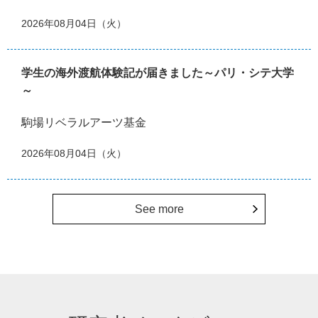
2026年08月04日（火）
学生の海外渡航体験記が届きました～パリ・シテ大学
～
駒場リベラルアーツ基金
2026年08月04日（火）
See more