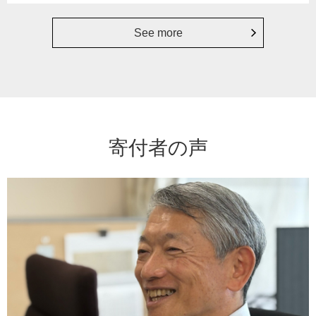
See more
寄付者の声