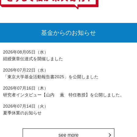
基金からのお知らせ
2026年08月05日（水）
紺綬褒章伝達式を開催しました
2026年07月22日（水）
「東京大学基金活動報告書2025」を公開しました
2026年07月16日（木）
研究者インタビュー【山内 薫 特任教授】を公開しました。
2026年07月14日（火）
夏季休業のお知らせ
see more