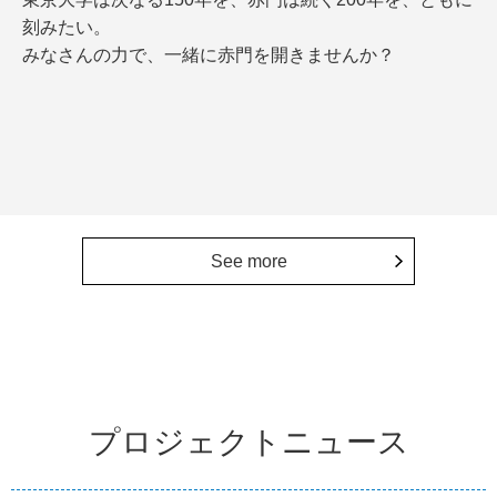
刻みたい。
みなさんの力で、一緒に赤門を開きませんか？
See more
プロジェクトニュース