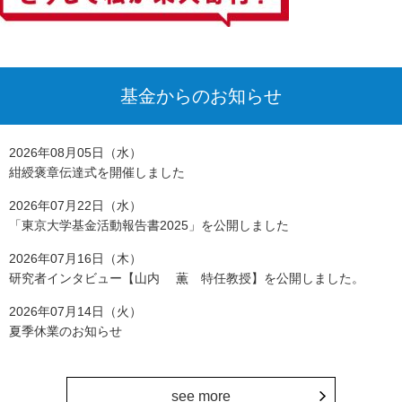
基金からのお知らせ
2026年08月05日（水）
紺綬褒章伝達式を開催しました
2026年07月22日（水）
「東京大学基金活動報告書2025」を公開しました
2026年07月16日（木）
研究者インタビュー【山内 薫 特任教授】を公開しました。
2026年07月14日（火）
夏季休業のお知らせ
see more