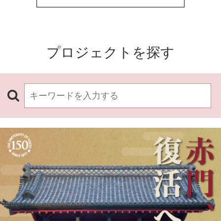
プロジェクトを探す