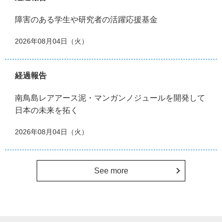
障害のある学生や研究者の活躍応援基金
2026年08月04日（火）
経過報告
南鳥島レアアース泥・マンガンノジュールを開発して
日本の未来を拓く
2026年08月04日（火）
See more