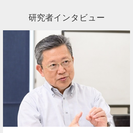
研究者インタビュー