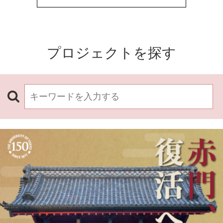
プロジェクトを探す