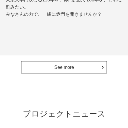
刻みたい。
みなさんの力で、一緒に赤門を開きませんか？
See more
プロジェクトニュース