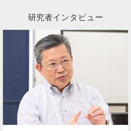
研究者インタビュー