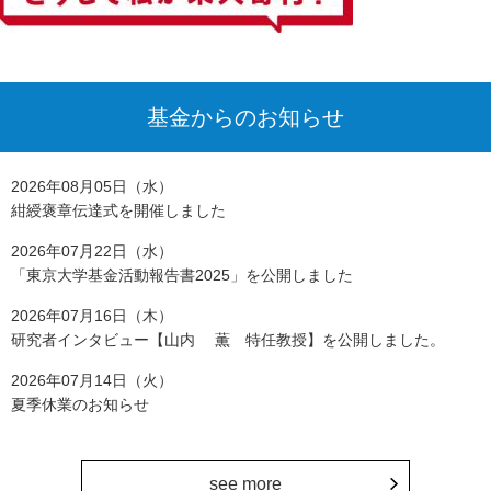
基金からのお知らせ
2026年08月05日（水）
紺綬褒章伝達式を開催しました
2026年07月22日（水）
「東京大学基金活動報告書2025」を公開しました
2026年07月16日（木）
研究者インタビュー【山内 薫 特任教授】を公開しました。
2026年07月14日（火）
夏季休業のお知らせ
see more