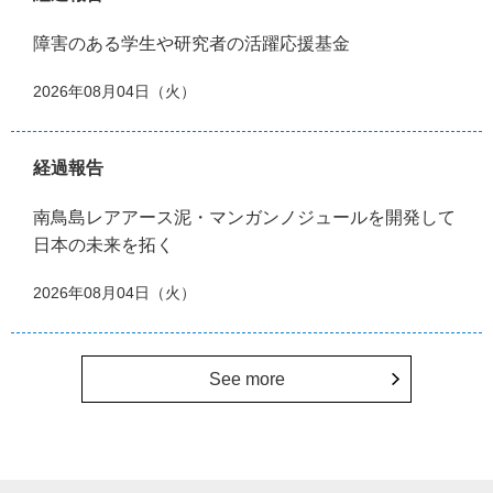
障害のある学生や研究者の活躍応援基金
2026年08月04日（火）
経過報告
南鳥島レアアース泥・マンガンノジュールを開発して
日本の未来を拓く
2026年08月04日（火）
See more