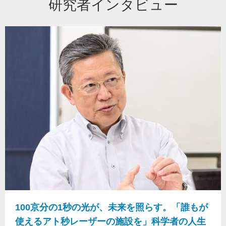
研究者インタビュー
100京分の1秒の光が、未来を照らす。「誰もが
使えるアト秒レーザーの施設を」科学者の人生