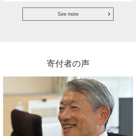
See more
寄付者の声