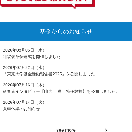
基金からのお知らせ
2026年08月05日（水）
紺綬褒章伝達式を開催しました
2026年07月22日（水）
「東京大学基金活動報告書2025」を公開しました
2026年07月16日（木）
研究者インタビュー【山内 薫 特任教授】を公開しました。
2026年07月14日（火）
夏季休業のお知らせ
see more