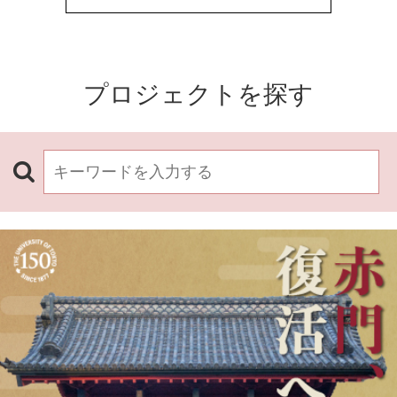
プロジェクトを探す