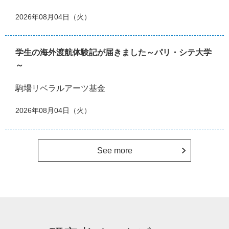
2026年08月04日（火）
学生の海外渡航体験記が届きました～パリ・シテ大学
～
駒場リベラルアーツ基金
2026年08月04日（火）
See more