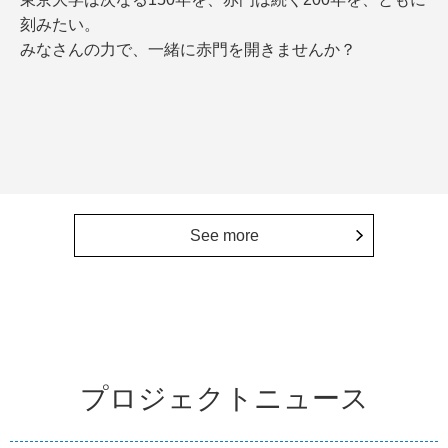
刻みたい。
みなさんの力で、一緒に赤門を開きませんか？
See more
プロジェクトニュース