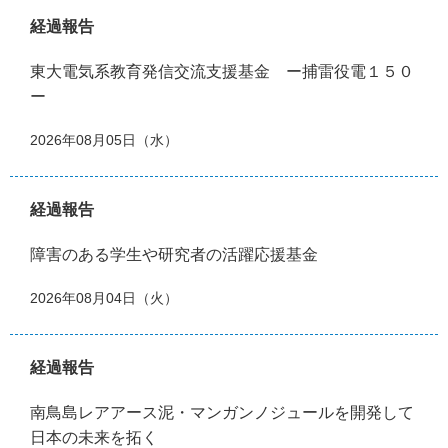
経過報告
東大電気系教育発信交流支援基金 ー捕雷役電１５０
ー
2026年08月05日（水）
経過報告
障害のある学生や研究者の活躍応援基金
2026年08月04日（火）
経過報告
南鳥島レアアース泥・マンガンノジュールを開発して
日本の未来を拓く