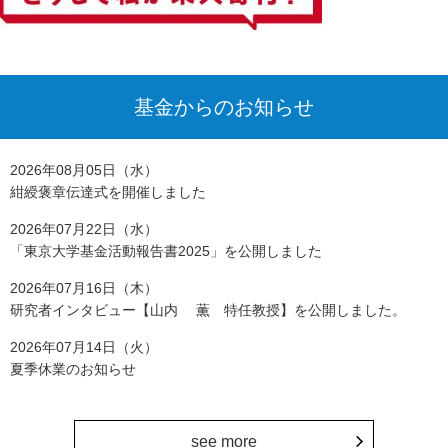
基金からのお知らせ
2026年08月05日（水）
紺綬褒章伝達式を開催しました
2026年07月22日（水）
「東京大学基金活動報告書2025」を公開しました
2026年07月16日（木）
研究者インタビュー【山内 薫 特任教授】を公開しました。
2026年07月14日（火）
夏季休業のお知らせ
see more