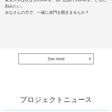
刻みたい。
みなさんの力で、一緒に赤門を開きませんか？
See more
プロジェクトニュース