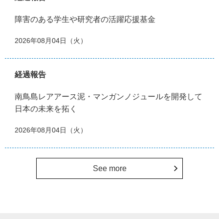
障害のある学生や研究者の活躍応援基金
2026年08月04日（火）
経過報告
南鳥島レアアース泥・マンガンノジュールを開発して
日本の未来を拓く
2026年08月04日（火）
See more