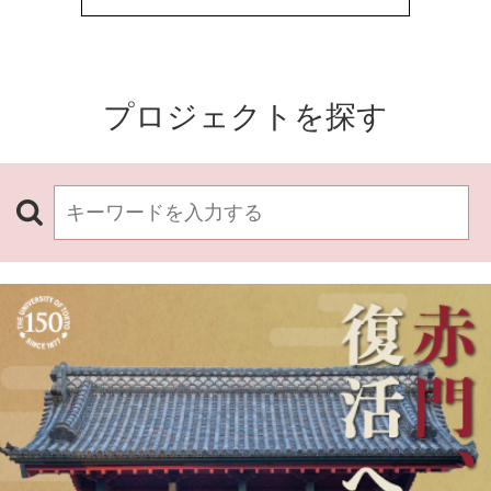
プロジェクトを探す