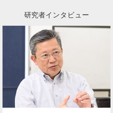
研究者インタビュー