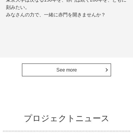
刻みたい。
みなさんの力で、一緒に赤門を開きませんか？
See more
プロジェクトニュース