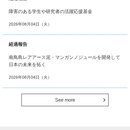
障害のある学生や研究者の活躍応援基金
2026年08月04日（火）
経過報告
南鳥島レアアース泥・マンガンノジュールを開発して
日本の未来を拓く
2026年08月04日（火）
See more