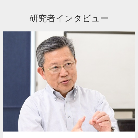
研究者インタビュー