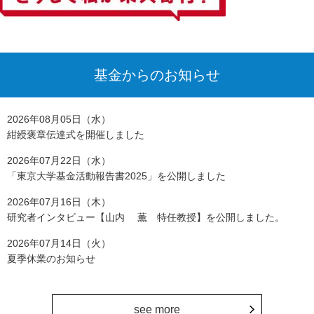
基金からのお知らせ
2026年08月05日（水）
紺綬褒章伝達式を開催しました
2026年07月22日（水）
「東京大学基金活動報告書2025」を公開しました
2026年07月16日（木）
研究者インタビュー【山内 薫 特任教授】を公開しました。
2026年07月14日（火）
夏季休業のお知らせ
see more