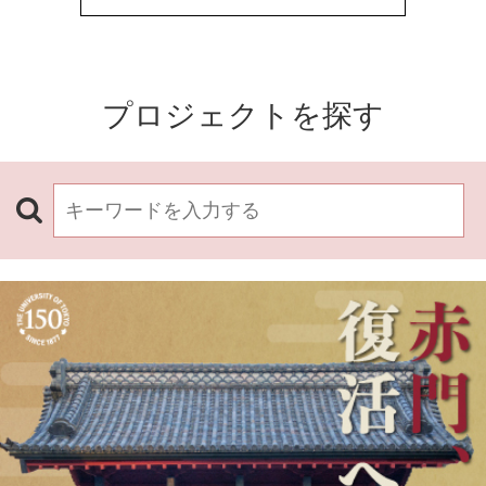
プロジェクトを探す