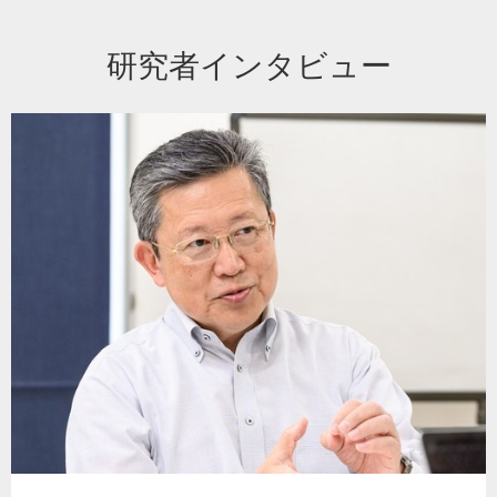
研究者インタビュー