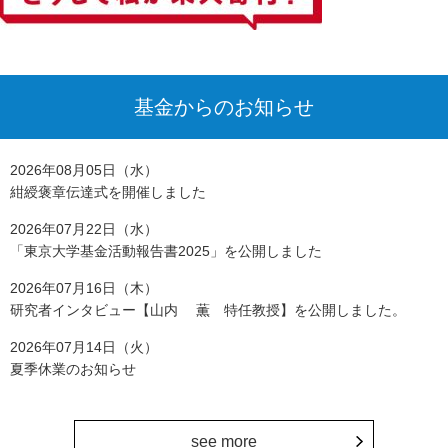
基金からのお知らせ
2026年08月05日（水）
紺綬褒章伝達式を開催しました
2026年07月22日（水）
「東京大学基金活動報告書2025」を公開しました
2026年07月16日（木）
研究者インタビュー【山内 薫 特任教授】を公開しました。
2026年07月14日（火）
夏季休業のお知らせ
see more