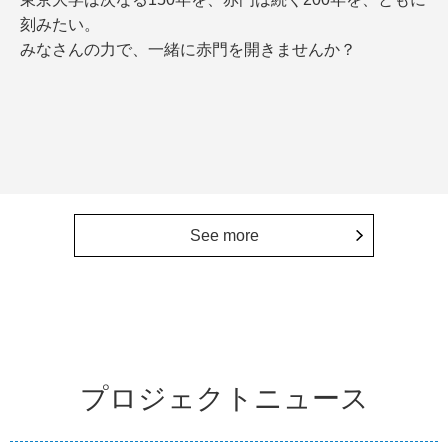
刻みたい。
みなさんの力で、一緒に赤門を開きませんか？
See more
プロジェクトニュース