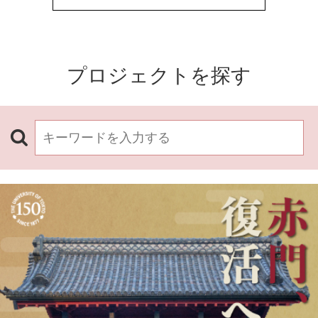
プロジェクトを探す