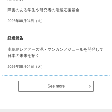
障害のある学生や研究者の活躍応援基金
2026年08月04日（火）
経過報告
南鳥島レアアース泥・マンガンノジュールを開発して
日本の未来を拓く
2026年08月04日（火）
See more