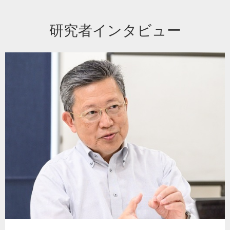
研究者インタビュー