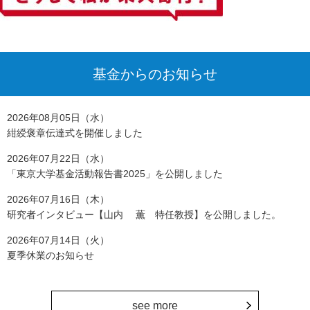
基金からのお知らせ
2026年08月05日（水）
紺綬褒章伝達式を開催しました
2026年07月22日（水）
「東京大学基金活動報告書2025」を公開しました
2026年07月16日（木）
研究者インタビュー【山内 薫 特任教授】を公開しました。
2026年07月14日（火）
夏季休業のお知らせ
see more