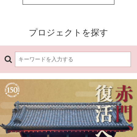
プロジェクトを探す