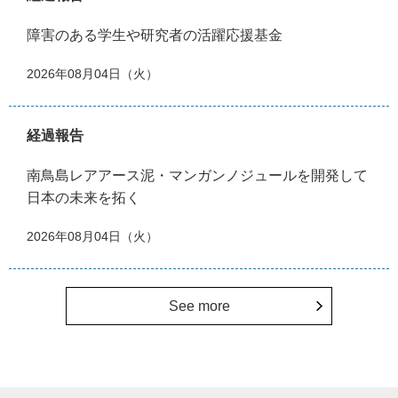
障害のある学生や研究者の活躍応援基金
2026年08月04日（火）
経過報告
南鳥島レアアース泥・マンガンノジュールを開発して
日本の未来を拓く
2026年08月04日（火）
See more