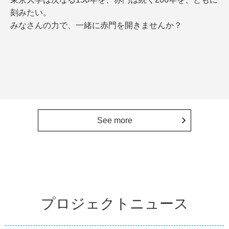
刻みたい。
みなさんの力で、一緒に赤門を開きませんか？
See more
プロジェクトニュース