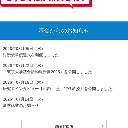
基金からのお知らせ
2026年08月05日（水）
紺綬褒章伝達式を開催しました
2026年07月22日（水）
「東京大学基金活動報告書2025」を公開しました
2026年07月16日（木）
研究者インタビュー【山内 薫 特任教授】を公開しました。
2026年07月14日（火）
夏季休業のお知らせ
see more