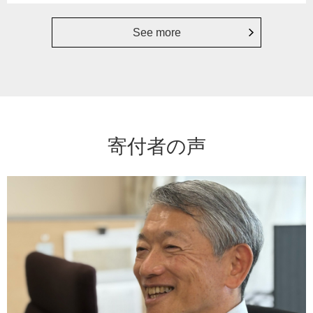
See more
寄付者の声