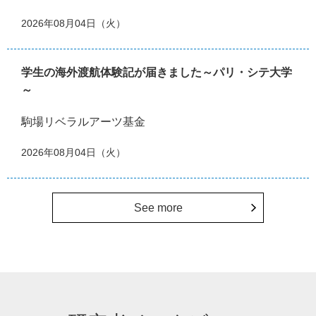
2026年08月04日（火）
学生の海外渡航体験記が届きました～パリ・シテ大学
～
駒場リベラルアーツ基金
2026年08月04日（火）
See more