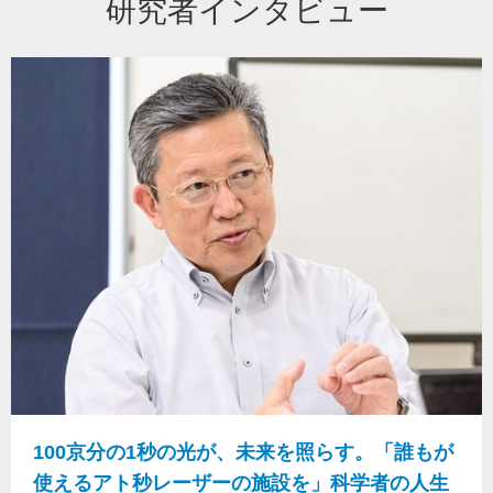
研究者インタビュー
100京分の1秒の光が、未来を照らす。「誰もが
使えるアト秒レーザーの施設を」科学者の人生