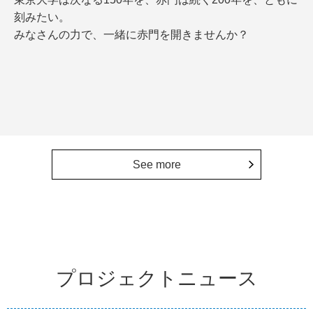
刻みたい。
みなさんの力で、一緒に赤門を開きませんか？
See more
プロジェクトニュース