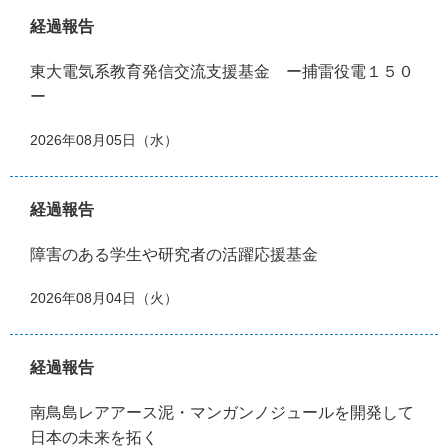
経過報告
東大電気系教育発信交流支援基金 ー捕雷役電１５０
ー
2026年08月05日（水）
経過報告
障害のある学生や研究者の活躍応援基金
2026年08月04日（火）
経過報告
南鳥島レアアース泥・マンガンノジュールを開発して
日本の未来を拓く