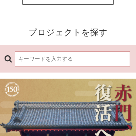
プロジェクトを探す