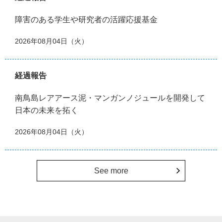
障害のある学生や研究者の活躍応援基金
2026年08月04日（火）
経過報告
南鳥島レアアース泥・マンガンノジュールを開発して
日本の未来を拓く
2026年08月04日（火）
See more