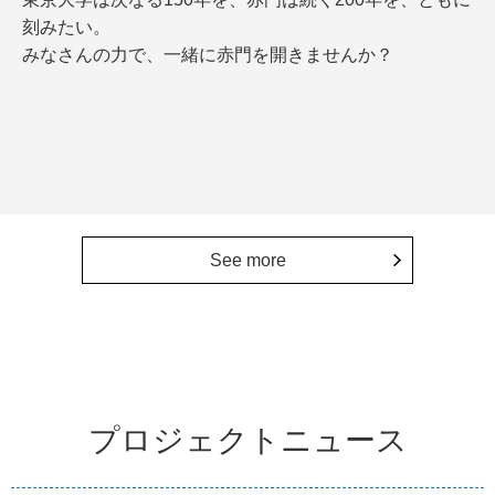
刻みたい。
みなさんの力で、一緒に赤門を開きませんか？
See more
プロジェクトニュース