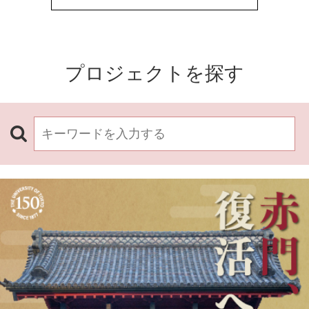
プロジェクトを探す