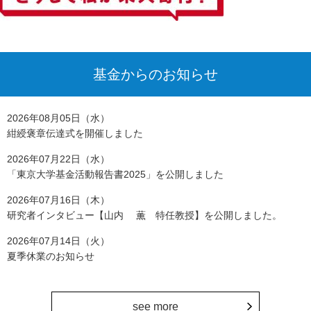
基金からのお知らせ
2026年08月05日（水）
紺綬褒章伝達式を開催しました
2026年07月22日（水）
「東京大学基金活動報告書2025」を公開しました
2026年07月16日（木）
研究者インタビュー【山内 薫 特任教授】を公開しました。
2026年07月14日（火）
夏季休業のお知らせ
see more