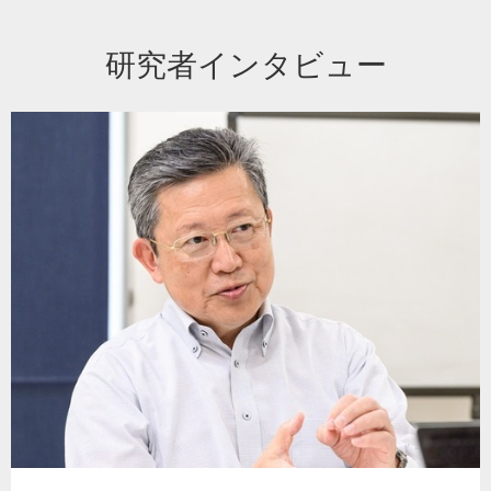
研究者インタビュー