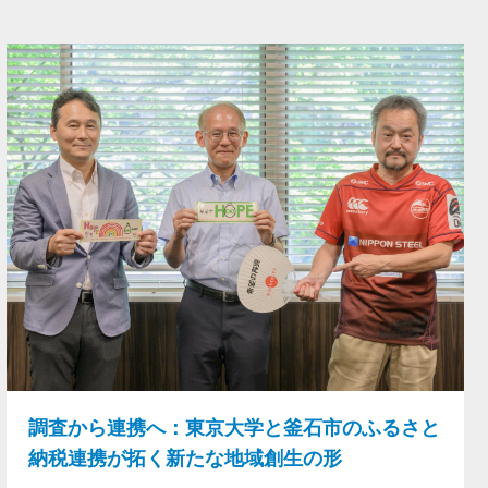
調査から連携へ：東京大学と釜石市のふるさと
納税連携が拓く新たな地域創生の形