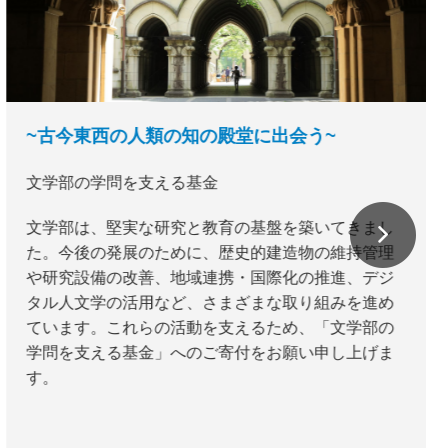
~古今東西の人類の知の殿堂に出会う~
文学部の学問を支える基金
文学部は、堅実な研究と教育の基盤を築いてきまし
た。今後の発展のために、歴史的建造物の維持管理
や研究設備の改善、地域連携・国際化の推進、デジ
タル人文学の活用など、さまざまな取り組みを進め
ています。これらの活動を支えるため、「文学部の
学問を支える基金」へのご寄付をお願い申し上げま
す。