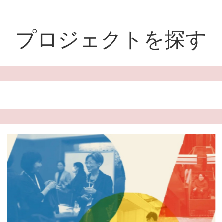
プロジェクトを探す