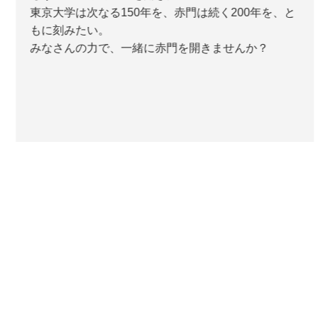
東京大学は次なる150年を、赤門は続く200年を、と
もに刻みたい。
みなさんの力で、一緒に赤門を開きませんか？