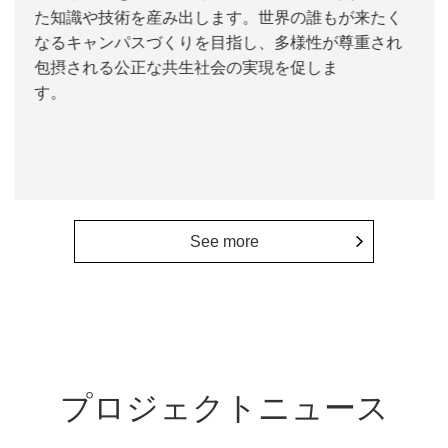
た知識や技術を産み出します。世界の誰もが来たく
なるキャンパスづくりを目指し、多様性が尊重され
包摂される公正な共生社会の実現を促しま
す。
See more
プロジェクトニュース