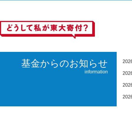
基金からのお知らせ
20
information
20
20
20