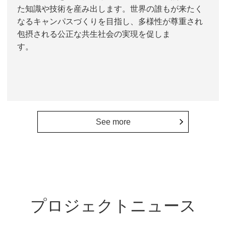
た知識や技術を産み出します。世界の誰もが来たく
なるキャンパスづくりを目指し、多様性が尊重され
包摂される公正な共生社会の実現を促しま
す。
See more
プロジェクトニュース