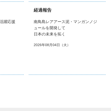
経過報告
活躍応援
南鳥島レアアース泥・マンガンノジ
ュールを開発して
日本の未来を拓く
2026年08月04日（火）