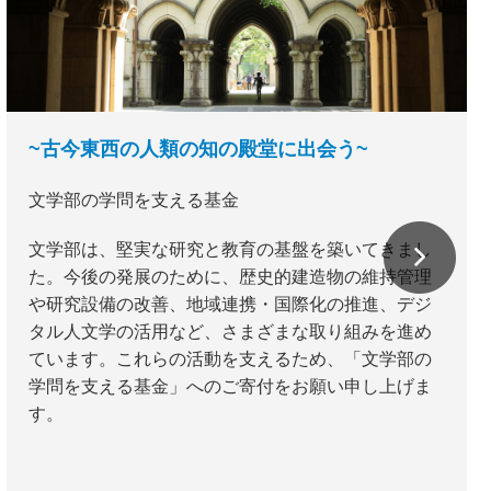
~古今東西の人類の知の殿堂に出会う~
文学部の学問を支える基金
文学部は、堅実な研究と教育の基盤を築いてきまし
た。今後の発展のために、歴史的建造物の維持管理
や研究設備の改善、地域連携・国際化の推進、デジ
タル人文学の活用など、さまざまな取り組みを進め
ています。これらの活動を支えるため、「文学部の
学問を支える基金」へのご寄付をお願い申し上げま
す。