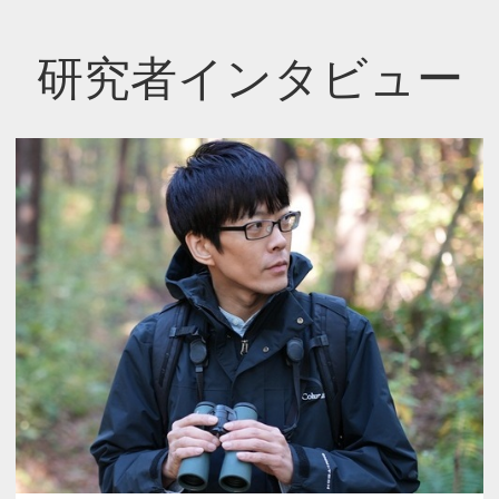
研究者インタビュー