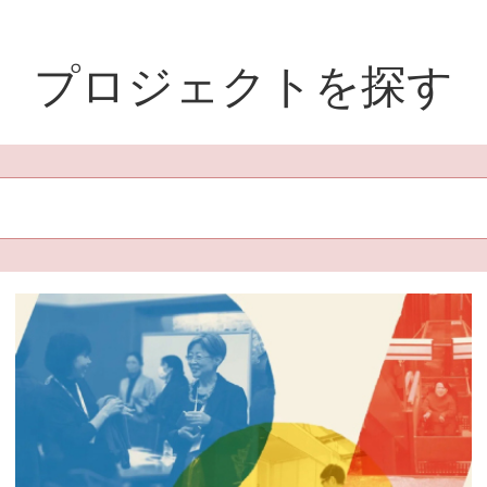
プロジェクトを探す