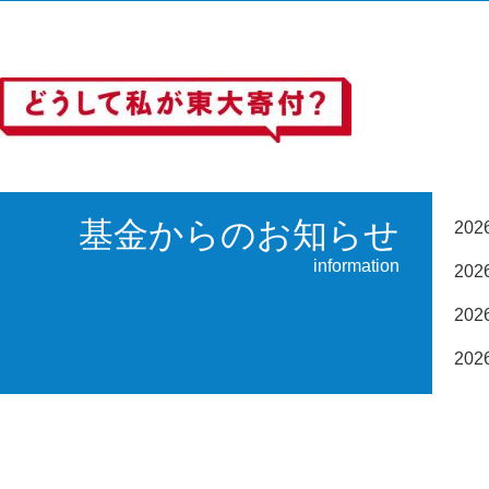
基金からのお知らせ
20
information
20
20
20