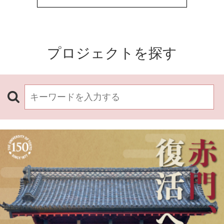
プロジェクトを探す