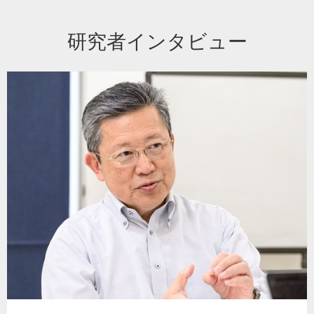
研究者インタビュー