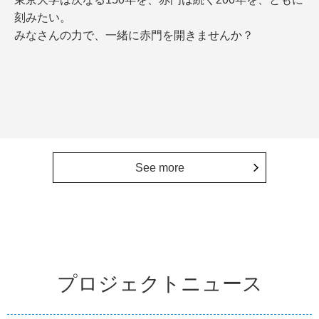
刻みたい。
みなさんの力で、一緒に赤門を開きませんか？
See more
プロジェクトニュース