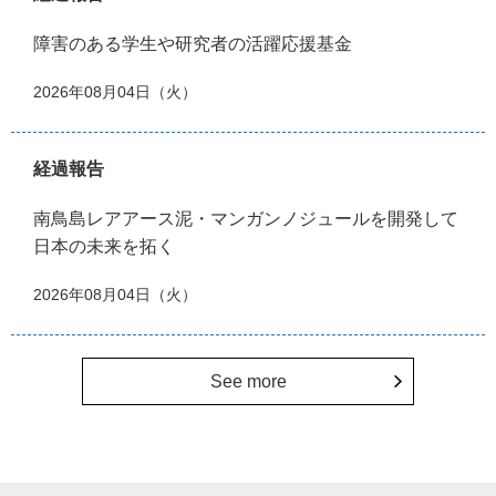
障害のある学生や研究者の活躍応援基金
2026年08月04日（火）
経過報告
南鳥島レアアース泥・マンガンノジュールを開発して
日本の未来を拓く
2026年08月04日（火）
See more