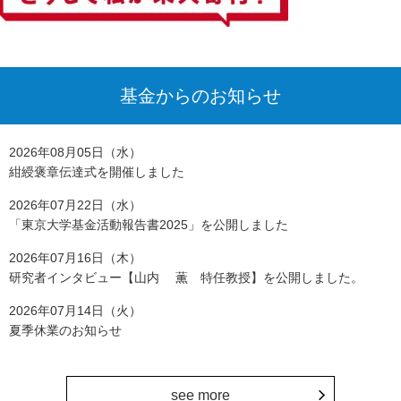
基金からのお知らせ
2026年08月05日（水）
紺綬褒章伝達式を開催しました
2026年07月22日（水）
「東京大学基金活動報告書2025」を公開しました
2026年07月16日（木）
研究者インタビュー【山内 薫 特任教授】を公開しました。
2026年07月14日（火）
夏季休業のお知らせ
see more