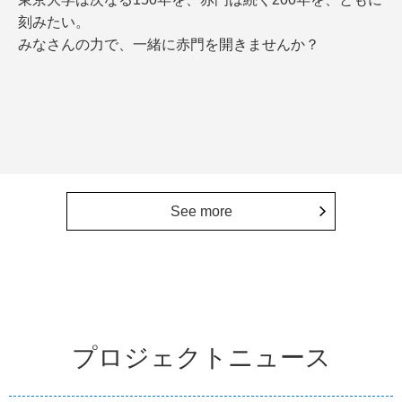
刻みたい。
みなさんの力で、一緒に赤門を開きませんか？
See more
プロジェクトニュース