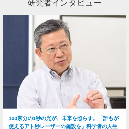
研究者インタビュー
100京分の1秒の光が、未来を照らす。「誰もが
使えるアト秒レーザーの施設を」科学者の人生