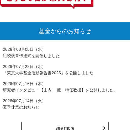
基金からのお知らせ
2026年08月05日（水）
紺綬褒章伝達式を開催しました
2026年07月22日（水）
「東京大学基金活動報告書2025」を公開しました
2026年07月16日（木）
研究者インタビュー【山内 薫 特任教授】を公開しました。
2026年07月14日（火）
夏季休業のお知らせ
see more