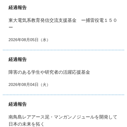
経過報告
東大電気系教育発信交流支援基金 ー捕雷役電１５０
ー
2026年08月05日（水）
経過報告
障害のある学生や研究者の活躍応援基金
2026年08月04日（火）
経過報告
南鳥島レアアース泥・マンガンノジュールを開発して
日本の未来を拓く