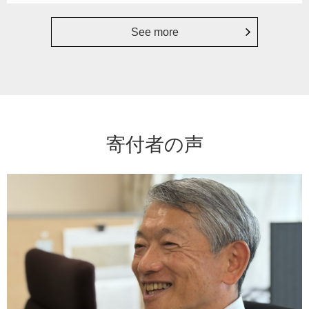
See more
寄付者の声