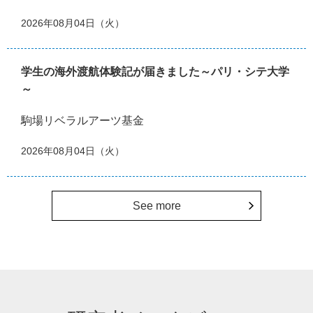
2026年08月04日（火）
学生の海外渡航体験記が届きました～パリ・シテ大学
～
駒場リベラルアーツ基金
2026年08月04日（火）
See more