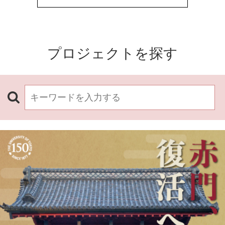
プロジェクトを探す