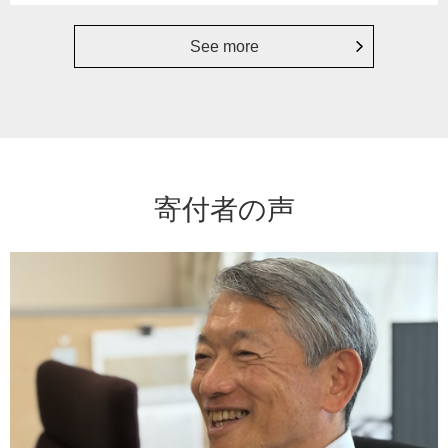
See more
寄付者の声