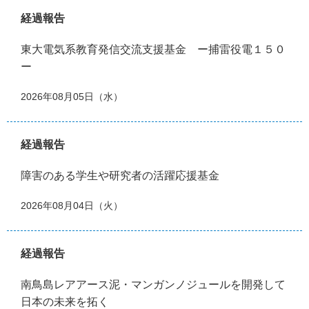
経過報告
東大電気系教育発信交流支援基金 ー捕雷役電１５０
ー
2026年08月05日（水）
経過報告
障害のある学生や研究者の活躍応援基金
2026年08月04日（火）
経過報告
南鳥島レアアース泥・マンガンノジュールを開発して
日本の未来を拓く