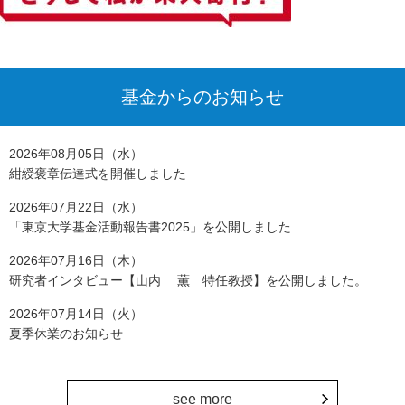
基金からのお知らせ
2026年08月05日（水）
紺綬褒章伝達式を開催しました
2026年07月22日（水）
「東京大学基金活動報告書2025」を公開しました
2026年07月16日（木）
研究者インタビュー【山内 薫 特任教授】を公開しました。
2026年07月14日（火）
夏季休業のお知らせ
see more