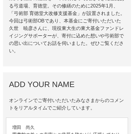
る弓道場、育徳堂。その修繕のために2025年1月、
「弓術部 育徳堂大改修支援基金」が設置されました。
今回は弓術部OBであり、本基金にご寄付いただいた
久世 暁彦さんに、現役東大生の東大基金ファンドレ
イジングサポーターが、寄付に込めた想いや弓術部で
の思い出についてお話を伺いました。ぜひご覧くださ
い。
ADD YOUR NAME
オンラインでご寄付いただいたみなさまからのコメン
トをリアルタイムでご紹介しています。
増田 尚久