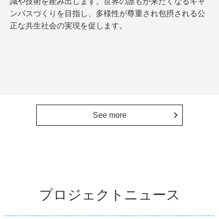
識や技術を産み出します。世界の誰もが来たくなるキャ
ンパスづくりを目指し、多様性が尊重され包摂される公
正な共生社会の実現を促します。
See more
プロジェクトニュース