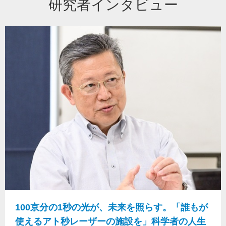
研究者インタビュー
100京分の1秒の光が、未来を照らす。「誰もが
使えるアト秒レーザーの施設を」科学者の人生