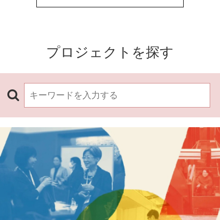
プロジェクトを探す