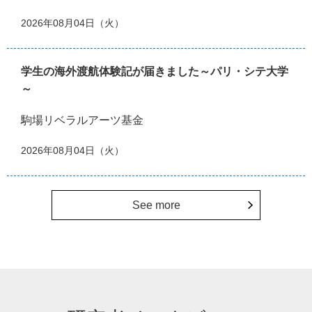
2026年08月04日（火）
学生の海外渡航体験記が届きました～パリ・シテ大学
～
駒場リベラルアーツ基金
2026年08月04日（火）
See more