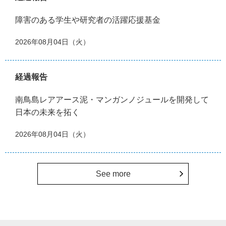
障害のある学生や研究者の活躍応援基金
2026年08月04日（火）
経過報告
南鳥島レアアース泥・マンガンノジュールを開発して
日本の未来を拓く
2026年08月04日（火）
See more