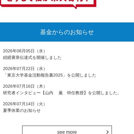
基金からのお知らせ
2026年08月05日（水）
紺綬褒章伝達式を開催しました
2026年07月22日（水）
「東京大学基金活動報告書2025」を公開しました
2026年07月16日（木）
研究者インタビュー【山内 薫 特任教授】を公開しました。
2026年07月14日（火）
夏季休業のお知らせ
see more