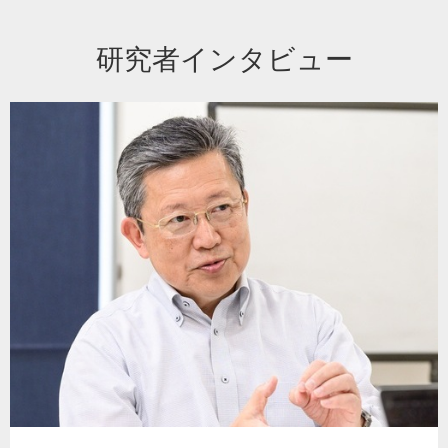
研究者インタビュー