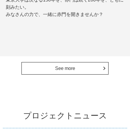
刻みたい。
みなさんの力で、一緒に赤門を開きませんか？
See more
プロジェクトニュース