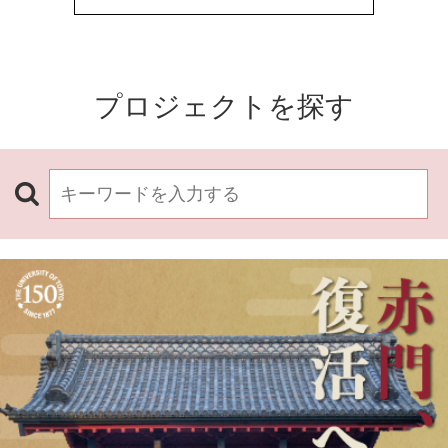
プロジェクトを探す