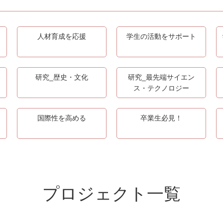
人材育成を応援
学生の活動をサポート
研究_歴史・文化
研究_最先端サイエン
ス・テクノロジー
国際性を高める
卒業生必見！
プロジェクト一覧