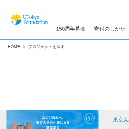
150周年募金
寄付のしかた
HOME
プロジェクトを探す
東京大