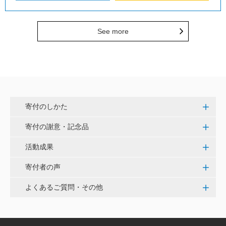
See more
寄付のしかた
寄付の謝意・記念品
活動成果
寄付者の声
よくあるご質問・その他