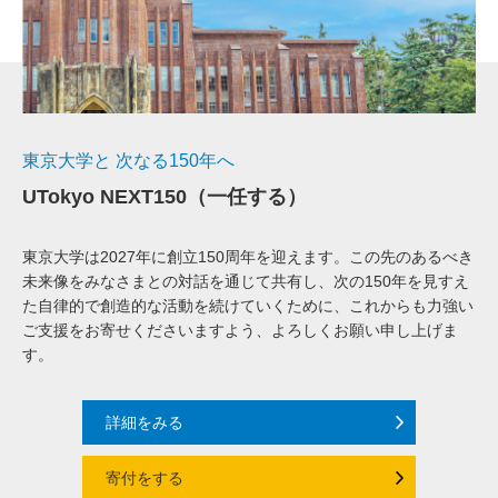
東京大学と 次なる150年へ
UTokyo NEXT150（一任する）
東京大学は2027年に創立150周年を迎えます。この先のあるべき
未来像をみなさまとの対話を通じて共有し、次の150年を見すえ
た自律的で創造的な活動を続けていくために、これからも力強い
ご支援をお寄せくださいますよう、よろしくお願い申し上げま
す。
詳細をみる
寄付をする