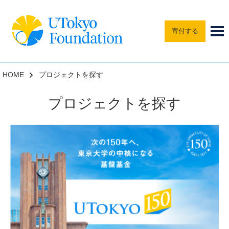
寄付する
HOME
プロジェクトを探す
プロジェクトを探す