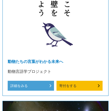
動物たちの言葉がわかる未来へ
動物言語学プロジェクト
詳細をみる
寄付をする