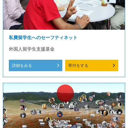
私費留学生へのセーフティネット
外国人留学生支援基金
詳細をみる
寄付をする