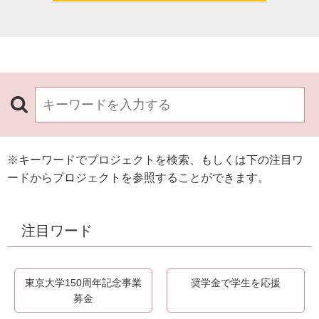
※キーワードでプロジェクトを検索、もしくは下の注目ワ
ードからプロジェクトを参照することができます。
注目ワード
東京大学150周年記念事業
奨学金で学生を応援
募金