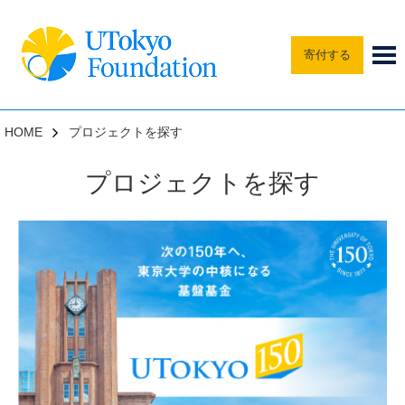
寄付する
HOME
プロジェクトを探す
プロジェクトを探す