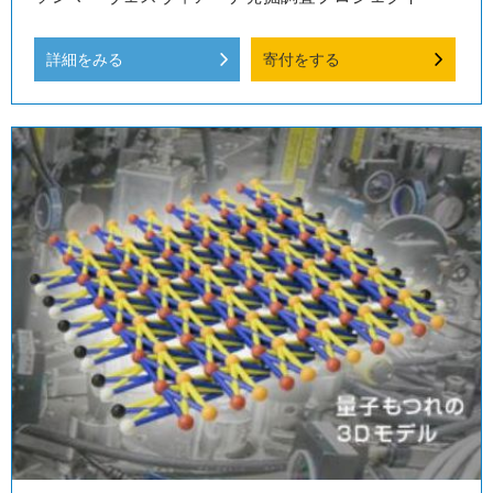
詳細をみる
寄付をする