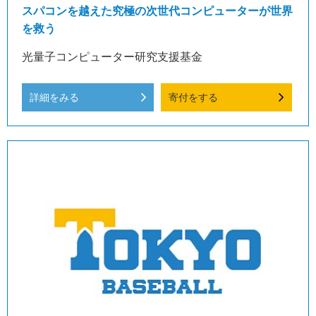
スパコンを越えた究極の次世代コンピューターが世界
を救う
光量子コンピューター研究支援基金
詳細をみる
寄付をする