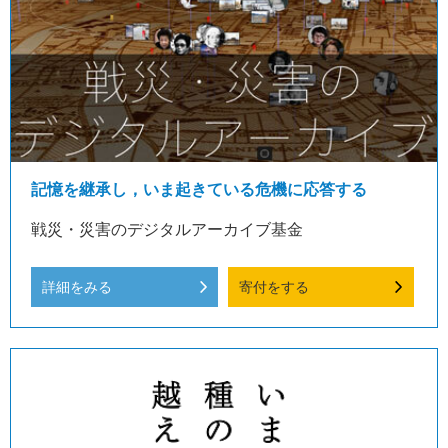
記憶を継承し，いま起きている危機に応答する
戦災・災害のデジタルアーカイブ基金
詳細をみる
寄付をする