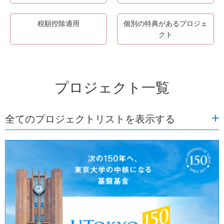
税額控除適用
個別の特典があるプロジェ
クト
プロジェクト一覧
全てのプロジェクトリストを表示する