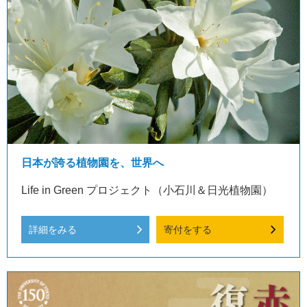
日本が誇る植物園を、世界へ
Life in Green プロジェクト（小石川＆日光植物園）
詳細をみる
寄付をする