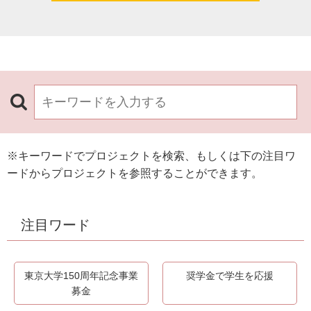
※キーワードでプロジェクトを検索、もしくは下の注目ワ
ードからプロジェクトを参照することができます。
注目ワード
東京大学150周年記念事業
奨学金で学生を応援
募金