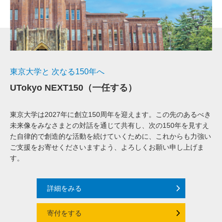
東京大学と 次なる150年へ
UTokyo NEXT150（一任する）
東京大学は2027年に創立150周年を迎えます。この先のあるべき
未来像をみなさまとの対話を通じて共有し、次の150年を見すえ
た自律的で創造的な活動を続けていくために、これからも力強い
ご支援をお寄せくださいますよう、よろしくお願い申し上げま
す。
詳細をみる
寄付をする