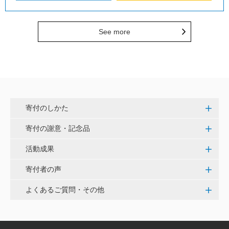
See more
寄付のしかた
寄付の謝意・記念品
活動成果
寄付者の声
よくあるご質問・その他