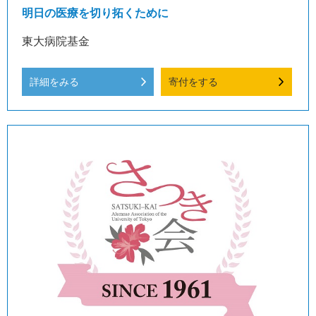
明日の医療を切り拓くために
東大病院基金
詳細をみる
寄付をする