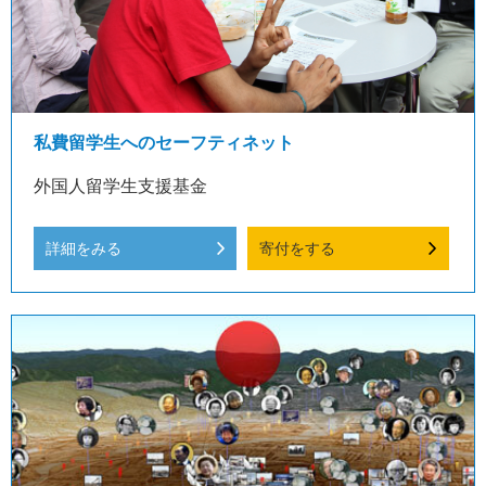
私費留学生へのセーフティネット
外国人留学生支援基金
詳細をみる
寄付をする