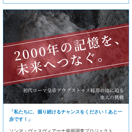
「私たちに、掘り続けるチャンスをください！あと一
歩です！」
ソンマ・ヴェスヴィアーナ発掘調査プロジェクト