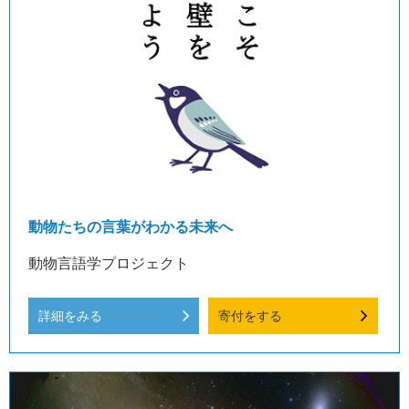
動物たちの言葉がわかる未来へ
動物言語学プロジェクト
詳細をみる
寄付をする