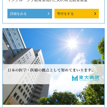
詳細をみる
寄付をする