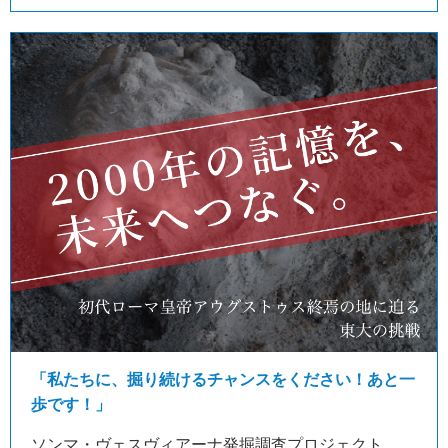
「私たちに、掘り続けるチャンスをください！あと一
歩です！」
ソンマ・ヴェスヴィアーナ発掘調査プロジェクト