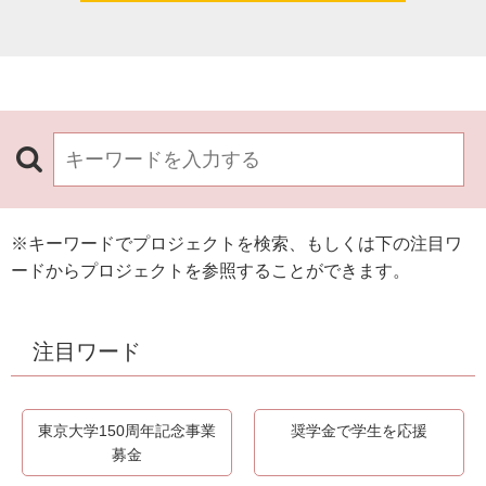
※キーワードでプロジェクトを検索、もしくは下の注目ワ
ードからプロジェクトを参照することができます。
注目ワード
東京大学150周年記念事業
奨学金で学生を応援
募金