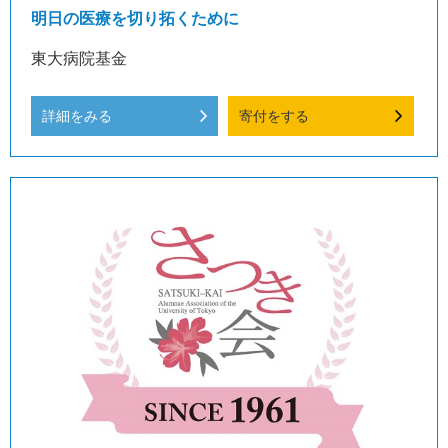
明日の医療を切り拓くために
東大病院基金
詳細をみる
寄付をする