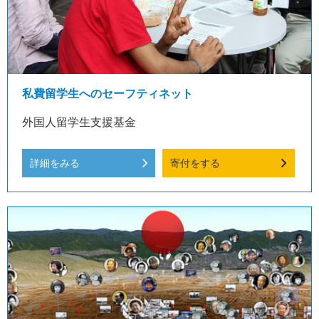
私費留学生へのセーフティネット
外国人留学生支援基金
詳細をみる
寄付をする