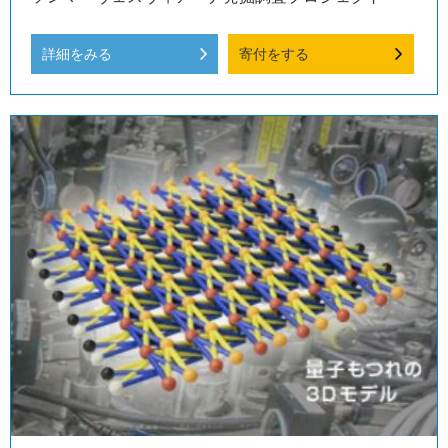
詳細をみる
寄付をする