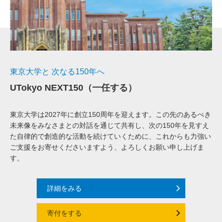
東京大学と 次なる150年へ
UTokyo NEXT150（一任する）
東京大学は2027年に創立150周年を迎えます。この先のあるべき
未来像をみなさまとの対話を通じて共有し、次の150年を見すえ
た自律的で創造的な活動を続けていくために、これからも力強い
ご支援をお寄せくださいますよう、よろしくお願い申し上げま
す。
詳細をみる
寄付をする