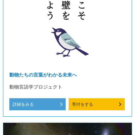
動物たちの言葉がわかる未来へ
動物言語学プロジェクト
詳細をみる
寄付をする