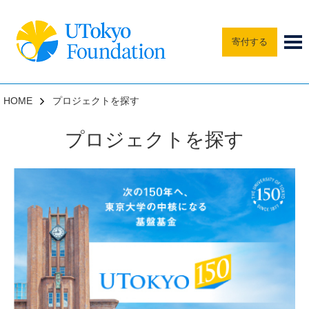
寄付する
HOME
プロジェクトを探す
プロジェクトを探す