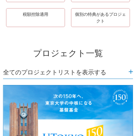
税額控除適用
個別の特典があるプロジェ
クト
プロジェクト一覧
全てのプロジェクトリストを表示する