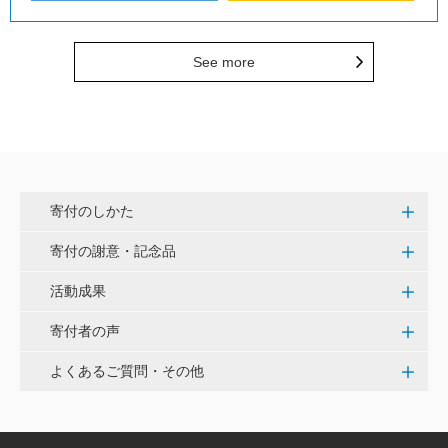
See more
寄付のしかた
寄付の謝意・記念品
活動成果
寄付者の声
よくあるご質問・その他