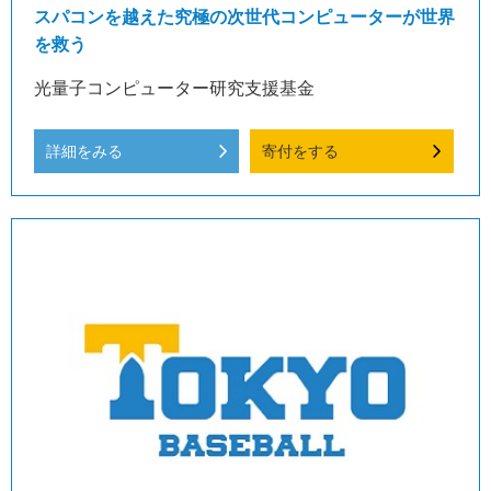
スパコンを越えた究極の次世代コンピューターが世界
を救う
光量子コンピューター研究支援基金
詳細をみる
寄付をする