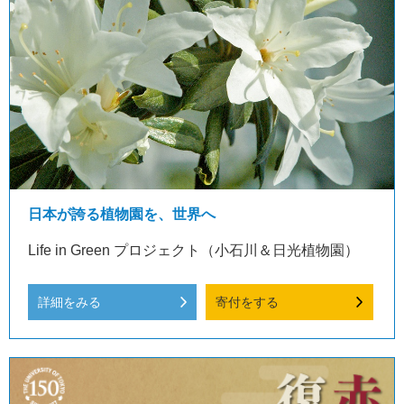
日本が誇る植物園を、世界へ
Life in Green プロジェクト（小石川＆日光植物園）
詳細をみる
寄付をする