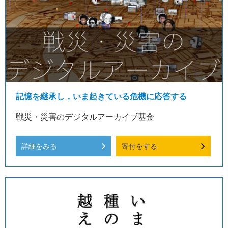
記憶を継承し，いま起きている危機に応答する
戦災・災害のデジタルアーカイブ基金
詳細をみる
寄付をする