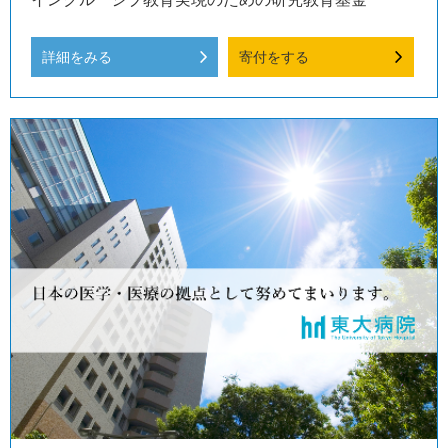
詳細をみる
寄付をする