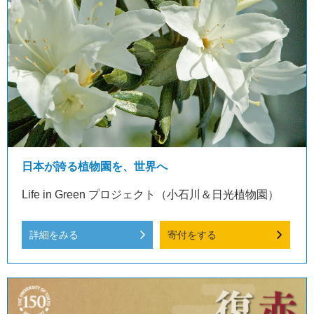
日本が誇る植物園を、世界へ
Life in Green プロジェクト（小石川＆日光植物園）
詳細をみる
寄付をする