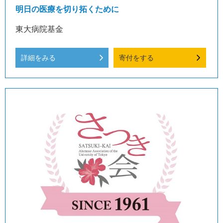
明日の医療を切り拓くために
東大病院基金
詳細をみる
寄付をする