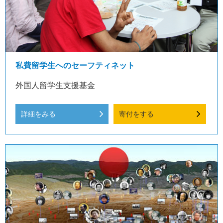
私費留学生へのセーフティネット
外国人留学生支援基金
詳細をみる
寄付をする