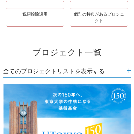
税額控除適用
個別の特典があるプロジェ
クト
プロジェクト一覧
全てのプロジェクトリストを表示する