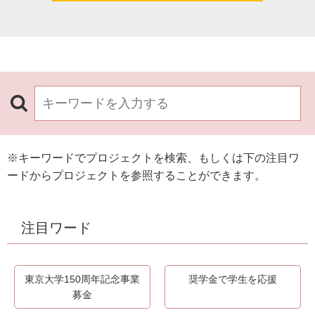
※キーワードでプロジェクトを検索、もしくは下の注目ワ
ードからプロジェクトを参照することができます。
注目ワード
東京大学150周年記念事業
奨学金で学生を応援
募金