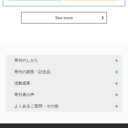
See more
寄付のしかた
寄付の謝意・記念品
活動成果
寄付者の声
よくあるご質問・その他