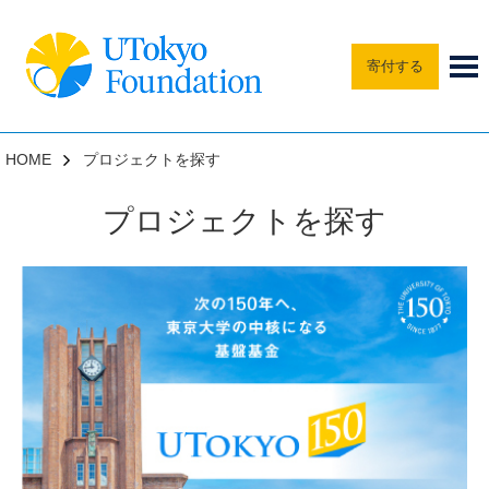
寄付する
HOME
プロジェクトを探す
プロジェクトを探す