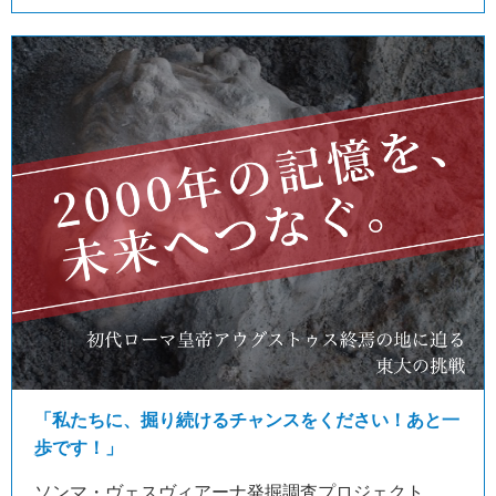
「私たちに、掘り続けるチャンスをください！あと一
歩です！」
ソンマ・ヴェスヴィアーナ発掘調査プロジェクト