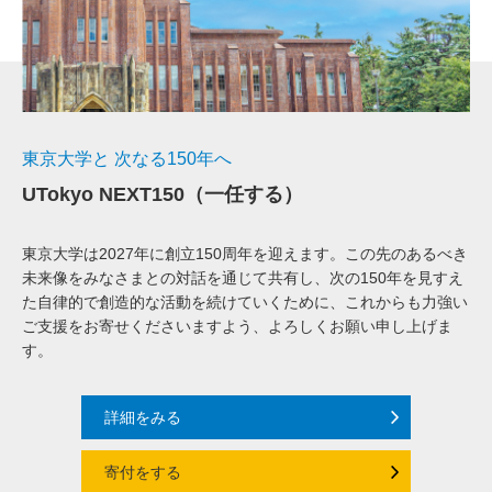
東京大学と 次なる150年へ
UTokyo NEXT150（一任する）
東京大学は2027年に創立150周年を迎えます。この先のあるべき
未来像をみなさまとの対話を通じて共有し、次の150年を見すえ
た自律的で創造的な活動を続けていくために、これからも力強い
ご支援をお寄せくださいますよう、よろしくお願い申し上げま
す。
詳細をみる
寄付をする