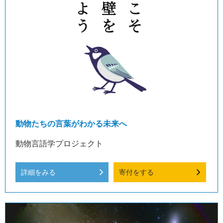
動物たちの言葉がわかる未来へ
動物言語学プロジェクト
詳細をみる
寄付をする