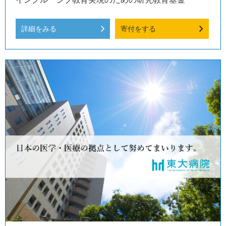
詳細をみる
寄付をする