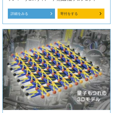
詳細をみる
寄付をする