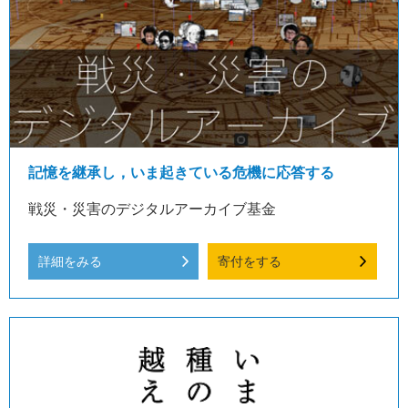
記憶を継承し，いま起きている危機に応答する
戦災・災害のデジタルアーカイブ基金
詳細をみる
寄付をする