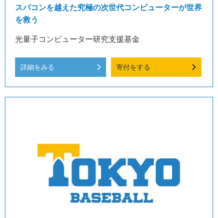
スパコンを越えた究極の次世代コンピューターが世界
を救う
光量子コンピューター研究支援基金
詳細をみる
寄付をする