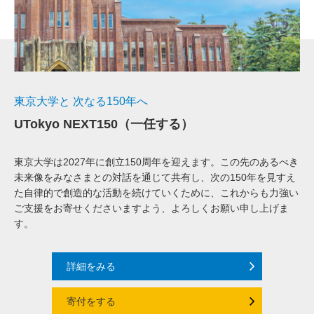
東京大学と 次なる150年へ
UTokyo NEXT150（一任する）
東京大学は2027年に創立150周年を迎えます。この先のあるべき
未来像をみなさまとの対話を通じて共有し、次の150年を見すえ
た自律的で創造的な活動を続けていくために、これからも力強い
ご支援をお寄せくださいますよう、よろしくお願い申し上げま
す。
詳細をみる
寄付をする