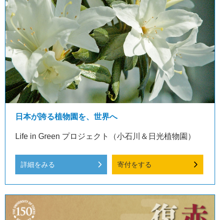
日本が誇る植物園を、世界へ
Life in Green プロジェクト（小石川＆日光植物園）
詳細をみる
寄付をする