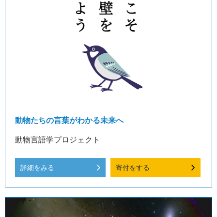
動物たちの言葉がわかる未来へ
動物言語学プロジェクト
詳細をみる
寄付をする