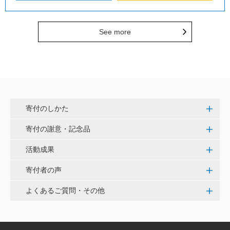
See more
寄付のしかた
寄付の謝意・記念品
活動成果
寄付者の声
よくあるご質問・その他