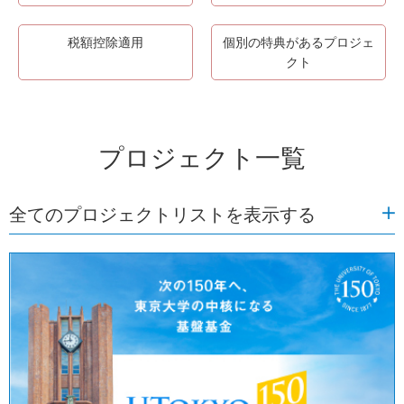
税額控除適用
個別の特典があるプロジェ
クト
プロジェクト一覧
全てのプロジェクトリストを表示する