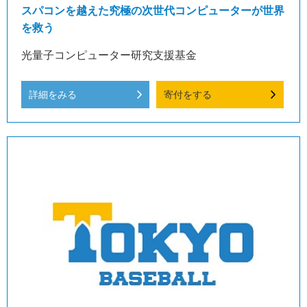
スパコンを越えた究極の次世代コンピューターが世界
を救う
光量子コンピューター研究支援基金
詳細をみる
寄付をする