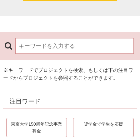
※キーワードでプロジェクトを検索、もしくは下の注目ワ
ードからプロジェクトを参照することができます。
注目ワード
東京大学150周年記念事業
奨学金で学生を応援
募金