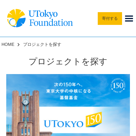
寄付する
HOME
プロジェクトを探す
プロジェクトを探す