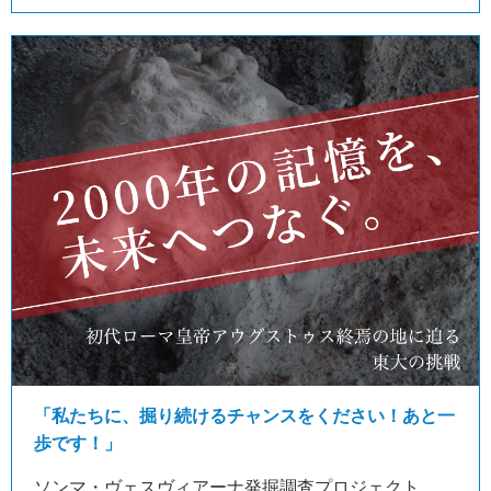
「私たちに、掘り続けるチャンスをください！あと一
歩です！」
ソンマ・ヴェスヴィアーナ発掘調査プロジェクト