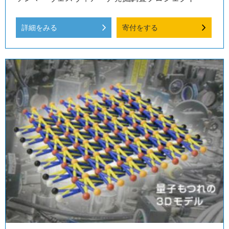
詳細をみる
寄付をする