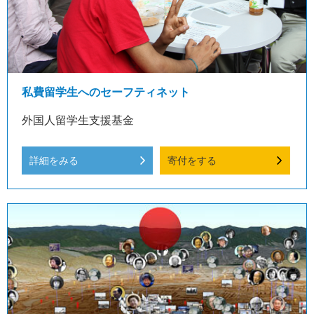
私費留学生へのセーフティネット
外国人留学生支援基金
詳細をみる
寄付をする