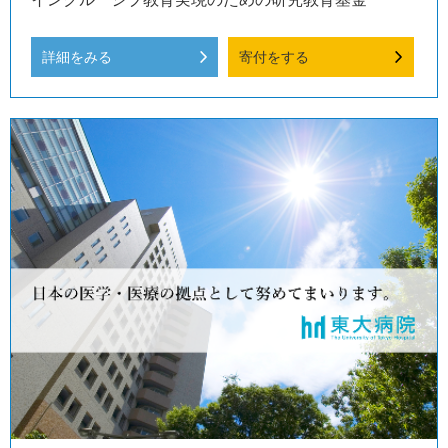
詳細をみる
寄付をする