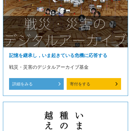
記憶を継承し，いま起きている危機に応答する
戦災・災害のデジタルアーカイブ基金
詳細をみる
寄付をする