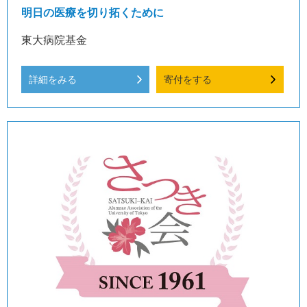
明日の医療を切り拓くために
東大病院基金
詳細をみる
寄付をする