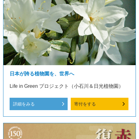
日本が誇る植物園を、世界へ
Life in Green プロジェクト（小石川＆日光植物園）
詳細をみる
寄付をする