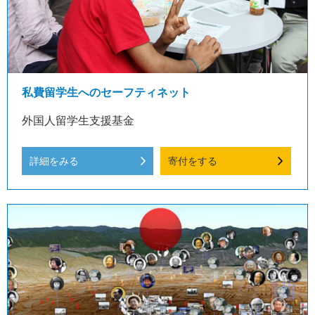
私費留学生へのセーフティネット
外国人留学生支援基金
詳細をみる
寄付をする