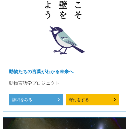
動物たちの言葉がわかる未来へ
動物言語学プロジェクト
詳細をみる
寄付をする