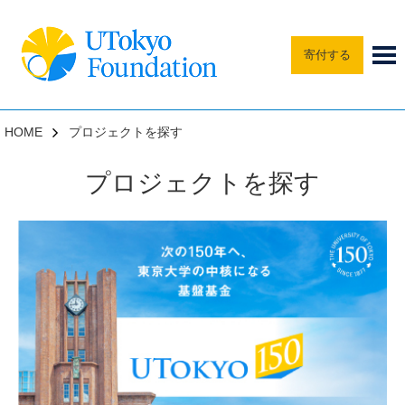
寄付する
HOME
プロジェクトを探す
プロジェクトを探す