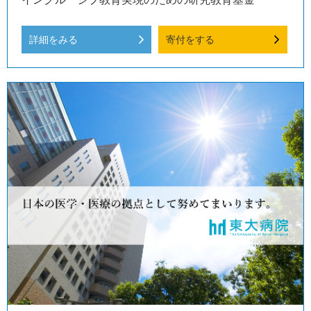
詳細をみる
寄付をする