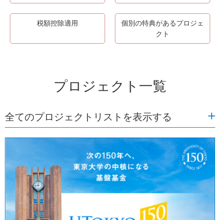
税額控除適用
個別の特典があるプロジェ
クト
プロジェクト一覧
全てのプロジェクトリストを表示する