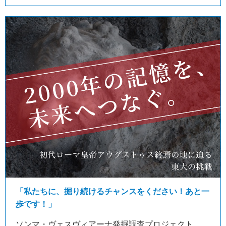
「私たちに、掘り続けるチャンスをください！あと一
歩です！」
ソンマ・ヴェスヴィアーナ発掘調査プロジェクト