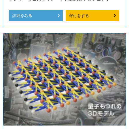
詳細をみる
寄付をする