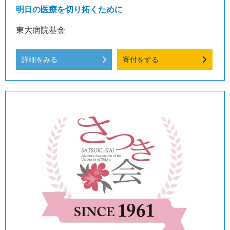
明日の医療を切り拓くために
東大病院基金
詳細をみる
寄付をする