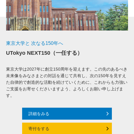
東京大学と 次なる150年へ
UTokyo NEXT150（一任する）
東京大学は2027年に創立150周年を迎えます。この先のあるべき
未来像をみなさまとの対話を通じて共有し、次の150年を見すえ
た自律的で創造的な活動を続けていくために、これからも力強い
ご支援をお寄せくださいますよう、よろしくお願い申し上げま
す。
詳細をみる
寄付をする