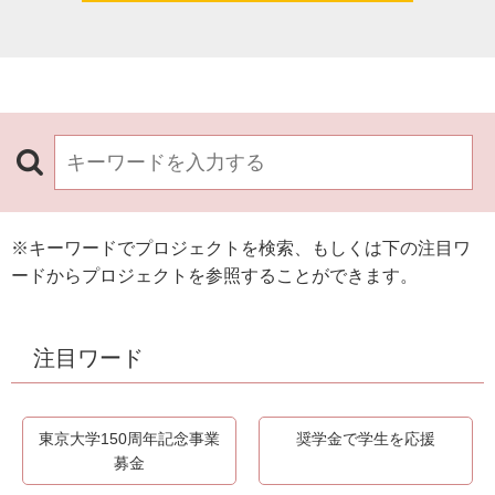
※キーワードでプロジェクトを検索、もしくは下の注目ワ
ードからプロジェクトを参照することができます。
注目ワード
東京大学150周年記念事業
奨学金で学生を応援
募金