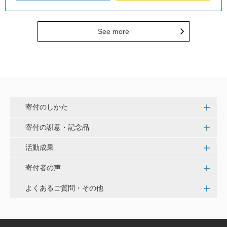
See more
寄付のしかた
寄付の謝意・記念品
活動成果
寄付者の声
よくあるご質問・その他