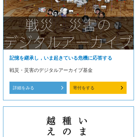
記憶を継承し，いま起きている危機に応答する
戦災・災害のデジタルアーカイブ基金
詳細をみる
寄付をする