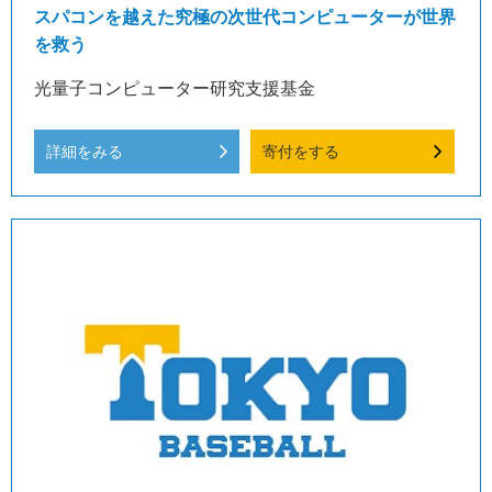
スパコンを越えた究極の次世代コンピューターが世界
を救う
光量子コンピューター研究支援基金
詳細をみる
寄付をする