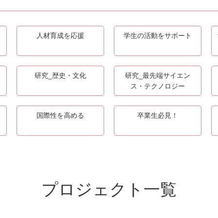
人材育成を応援
学生の活動をサポート
研究_歴史・文化
研究_最先端サイエン
ス・テクノロジー
国際性を高める
卒業生必見！
プロジェクト一覧