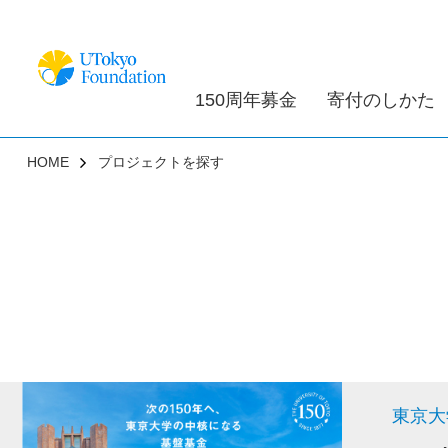
150周年募金
寄付のしかた
HOME
プロジェクトを探す
東京大