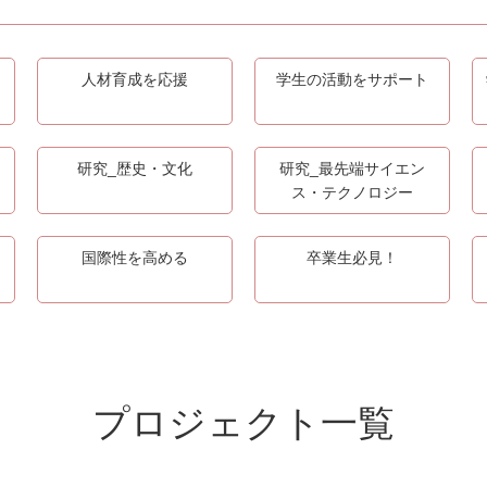
人材育成を応援
学生の活動をサポート
研究_歴史・文化
研究_最先端サイエン
ス・テクノロジー
国際性を高める
卒業生必見！
プロジェクト一覧