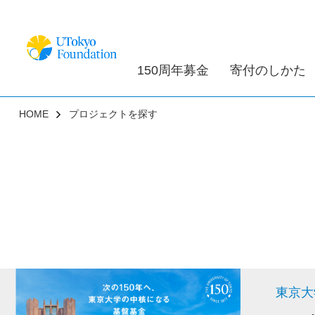
150周年募金
寄付のしかた
HOME
プロジェクトを探す
東京大