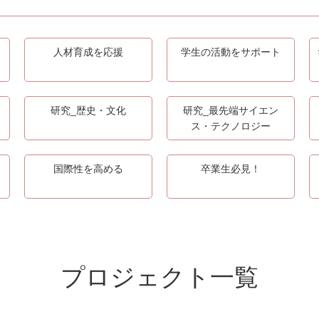
人材育成を応援
学生の活動をサポート
研究_歴史・文化
研究_最先端サイエン
ス・テクノロジー
国際性を高める
卒業生必見！
プロジェクト一覧