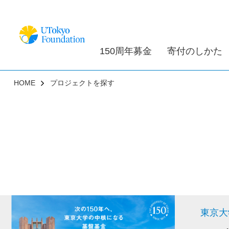
150周年募金
寄付のしかた
HOME
プロジェクトを探す
東京大